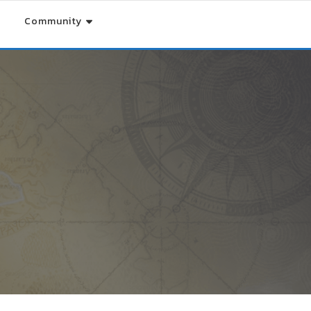
Community