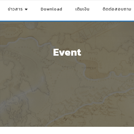
ข่าวสาร
Download
เติมเงิน
ติดต่อสอบถาม
Event