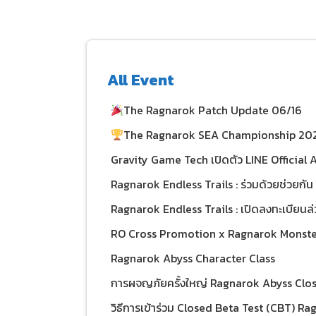
All Event
The Ragnarok Patch Update 06/16
The Ragnarok SEA Championship 202
Gravity Game Tech เปิดตัว LINE Official 
ทางการ! แฟน RO ห้ามพลาด กิจกรรมและขอ
Ragnarok Endless Trails : ร่วมด้วยช่วยกัน ร
LINE
Ragnarok Endless Trails : เปิดลงทะเบียนล่ว
RO Cross Promotion x Ragnarok Monste
Ragnarok Abyss Character Class
การผจญภัยครั้งใหญ่ Ragnarok Abyss Clos
ธันวาคมนี้ พร้อมกิจกรรมสุดอลังการ
วิธีการเข้าร่วม Closed Beta Test (CBT) R