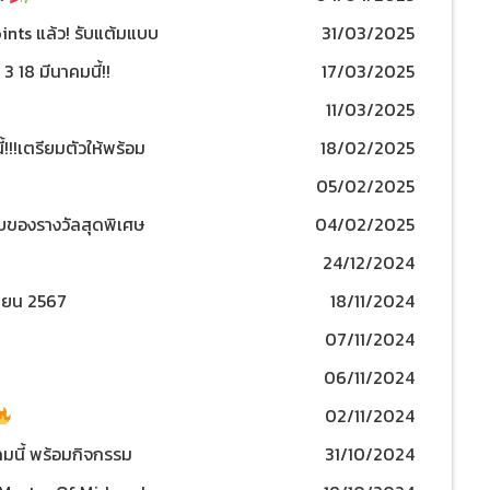
nts แล้ว! รับแต้มแบบ
31/03/2025
 18 มีนาคมนี้!!
17/03/2025
11/03/2025
้!!!เตรียมตัวให้พร้อม
18/02/2025
 V :
05/02/2025
บของรางวัลสุดพิเศษ
04/02/2025
24/12/2024
กายน 2567
18/11/2024
07/11/2024
06/11/2024
02/11/2024
นี้ พร้อมกิจกรรม
31/10/2024