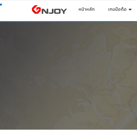
หน้าหลัก
เกมมือถือ