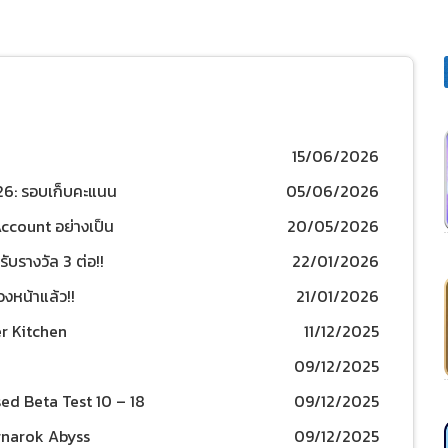
15/06/2026
6: รอบเก็บคะแนน
05/06/2026
Account อย่างเป็น
20/05/2026
งแจก เฉพาะบนช่องทาง
ับรางวัล 3 ต่อ!!
22/01/2026
งหน้าแล้ว!!
21/01/2026
r Kitchen
11/12/2025
09/12/2025
ed Beta Test 10 – 18
09/12/2025
agnarok Abyss
09/12/2025