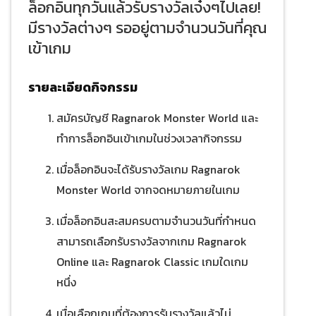
ล็อกอินทุกวันแล้วรับรางวัลเจ๋งๆไปเลย!
มีรางวัลต่างๆ รออยู่ตามจำนวนวันที่คุณ
เข้าเกม
รายละเอียดกิจกรรม
สมัครบัญชี Ragnarok Monster World และ
ทำการล็อกอินเข้าเกมในช่วงเวลากิจกรรม
เมื่อล็อกอินจะได้รับรางวัลเกม Ragnarok
Monster World จากจดหมายภายในเกม
เมื่อล็อกอินสะสมครบตามจำนวนวันที่กำหนด
สามารถเลือกรับรางวัลจากเกม Ragnarok
Online และ Ragnarok Classic เกมใดเกม
หนึ่ง
เมื่อเลือกเกมที่ต้องการรับรางวัลแล้วไม่