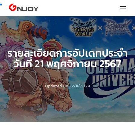
GNjoy mobile news
รายละเอียดการอัปเดทประจำ
วันที่ 21 พฤศจิกายน 2567
Updated On
22/11/2024