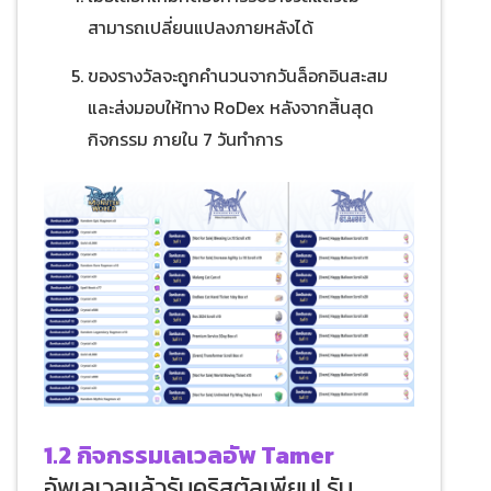
สามารถเปลี่ยนแปลงภายหลังได้
ของรางวัลจะถูกคำนวนจากวันล็อกอินสะสม
และส่งมอบให้ทาง RoDex หลังจากสิ้นสุด
กิจกรรม ภายใน 7 วันทำการ
1.2 กิจกรรมเลเวลอัพ Tamer
อัพเลเวลแล้วรับคริสตัลเพียบ! รับ