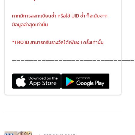
หากมีการลงทะเบียนซ้ำ หรือใช้ UID ซ้ำ ก็จะนับจาก
ข้อมูลล่าสุดเท่านั้น
*1 RO ID สามารถรับรางวัลได้เพียง 1 ครั้งเท่านั้น
—————————————————————————————