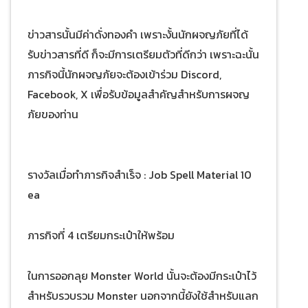
ข่าวสารนั้นมีค่าดั่งทองคำ เพราะงั้นนักผจญภัยที่ได้
รับข่าวสารที่ดี ก็จะมีการเตรียมตัวที่ดีกว่า เพราะฉะนั้น
ภารกิจนี้นักผจญภัยจะต้องเข้าร่วม Discord,
Facebook, X เพื่อรับข้อมูลสำคัญสำหรับการผจญ
ภัยของท่าน
รางวัลเมื่อทำภารกิจสำเร็จ : Job Spell Material 10
ea
ภารกิจที่ 4 เตรียมกระเป๋าให้พร้อม
ในการออกลุย Monster World นั้นจะต้องมีกระเป๋าไว้
สำหรับรวบรวม Monster นอกจากนี้ยังใช้สำหรับแลก