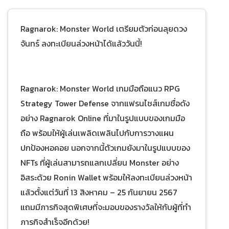
Ragnarok: Monster World เตรียมตัวก่อนลุยดวง
จันทร์ ลงทะเบียนล่วงหน้าได้แล้ววันนี้!
Ragnarok: Monster World เกมมือถือแนว RPG
Strategy Tower Defense จากแฟรนไชส์เกมชื่อดัง
อย่าง Ragnarok Online ที่มาในรูปแบบของเกมมือ
ถือ พร้อมให้ผู้เล่นเพลิดเพลินไปกับการวางแผน
ปกป้องหอคอย นอกจากนี้ตัวเกมยังมาในรูปแบบของ
NFTs ที่ผู้เล่นสามารถแลกเปลี่ยน Monster อย่าง
อิสระด้วย Ronin Wallet พร้อมให้ลงทะเบียนล่วงหน้า
แล้วตั้งแต่วันที่ 13 สิงหาคม – 25 กันยายน 2567
แถมมีภารกิจสุดพิเศษที่จะมอบของรางวัลให้กับผู้ที่ทำ
ภารกิจสำเร็จอีกด้วย!