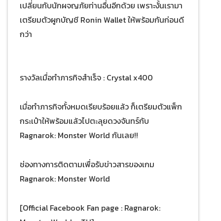
เปลี่ยนกับนักผจญภัยท่านอื่นอีกด้วย เพราะงั้นเรามา
เตรียมตัวผูกบัญชี Ronin Wallet ให้พร้อมกันก่อนดี
กว่า
รางวัลเมื่อทำภารกิจสำเร็จ : Crystal x400
เมื่อทำภารกิจทั้งหมดเรียบร้อยแล้ว ก็เตรียมตัวแพ็ก
กระเป๋าให้พร้อมแล้วไปตะลุยดวงจันทร์กับ
Ragnarok: Monster World กันเลย!!
ช่องทางการติดตามเพื่อรับข่าวสารของเกม
Ragnarok: Monster World
[Official Facebook Fan page : Ragnarok: