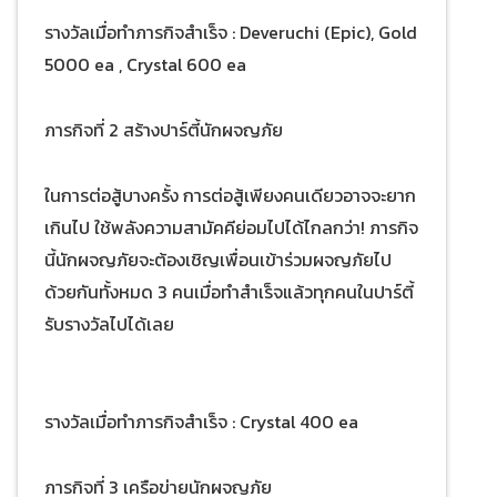
รางวัลเมื่อทำภารกิจสำเร็จ : Deveruchi (Epic), Gold
5000 ea , Crystal 600 ea
ภารกิจที่ 2 สร้างปาร์ตี้นักผจญภัย
ในการต่อสู้บางครั้ง การต่อสู้เพียงคนเดียวอาจจะยาก
เกินไป ใช้พลังความสามัคคีย่อมไปได้ไกลกว่า! ภารกิจ
นี้นักผจญภัยจะต้องเชิญเพื่อนเข้าร่วมผจญภัยไป
ด้วยกันทั้งหมด 3 คนเมื่อทำสำเร็จแล้วทุกคนในปาร์ตี้
รับรางวัลไปได้เลย
รางวัลเมื่อทำภารกิจสำเร็จ : Crystal 400 ea
ภารกิจที่ 3 เครือข่ายนักผจญภัย