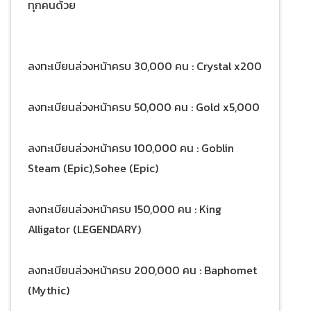
ทุกคนด้วย
ลงทะเบียนล่วงหน้าครบ 30,000 คน : Crystal x200
ลงทะเบียนล่วงหน้าครบ 50,000 คน : Gold x5,000
ลงทะเบียนล่วงหน้าครบ 100,000 คน : Goblin
Steam (Epic),Sohee (Epic)
ลงทะเบียนล่วงหน้าครบ 150,000 คน : King
Alligator (LEGENDARY)
ลงทะเบียนล่วงหน้าครบ 200,000 คน : Baphomet
(Mythic)