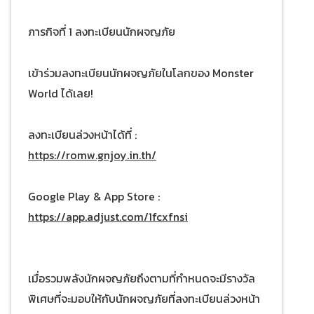
ภารกิจที่ 1 ลงทะเบียนนักผจญภัย
เข้าร่วมลงทะเบียนนักผจญภัยในโลกของ Monster
World ได้เลย!
ลงทะเบียนล่วงหน้าได้ที่ :
https://romw.gnjoy.in.th/
Google Play & App Store :
https://app.adjust.com/1fcxfnsi
เมื่อรวมพลังนักผจญภัยถึงตามที่กำหนดจะมีรางวัล
พิเศษที่จะมอบให้กับนักผจญภัยที่ลงทะเบียนล่วงหน้า