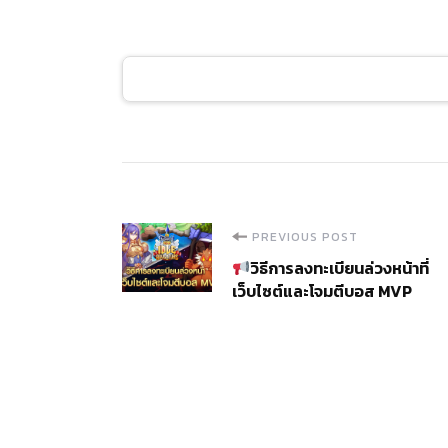
Post
PREVIOUS POST
วิธีการลงทะเบียนล่วงหน้าที่
Navigation
เว็บไซต์และโจมตีบอส MVP