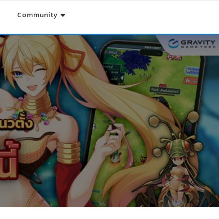
Community