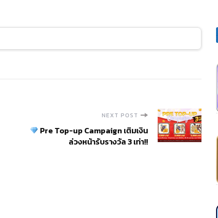
NEXT POST
Pre Top-up Campaign เติมเงิน
ล่วงหน้ารับรางวัล 3 เท่า!!