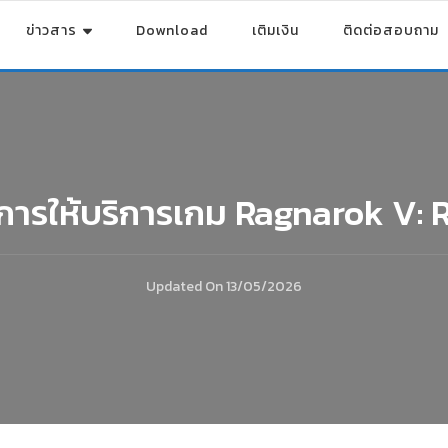
ข่าวสาร
Download
เติมเงิน
ติดต่อสอบถาม
ิการให้บริการเกม Ragnarok V: 
Updated On
13/05/2026