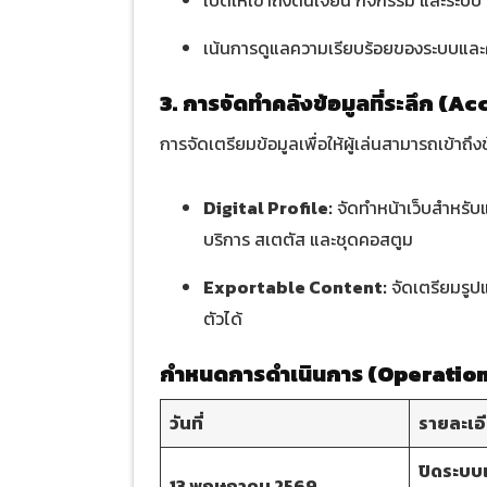
เปิดให้เข้าถึงดันเจี้ยน กิจกรรม และระบ
เน้นการดูแลความเรียบร้อยของระบบและ
3. การจัดทำคลังข้อมูลที่ระลึก (
การจัดเตรียมข้อมูลเพื่อให้ผู้เล่นสามารถเข้าถึ
Digital Profile:
จัดทำหน้าเว็บสำหรับ
บริการ สเตตัส และชุดคอสตูม
Exportable Content:
จัดเตรียมรูปแ
ตัวได้
กำหนดการดำเนินการ (Operation
วันที่
รายละเอ
ปิดระบบเ
13 พฤษภาคม 2569