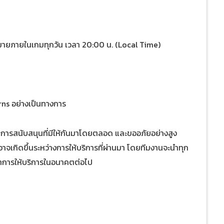
มายภายในเกมทุกวัน เวลา 20:00 น. (Local Time)
rns อย่างเป็นทางการ
ับการสนับสนุนที่มีให้กันมาโดยตลอด และขออภัยอย่างสูง
าจเกิดขึ้นระหว่างการให้บริการที่ผ่านมา โดยทีมงานจะนำทุก
าการให้บริการในอนาคตต่อไป