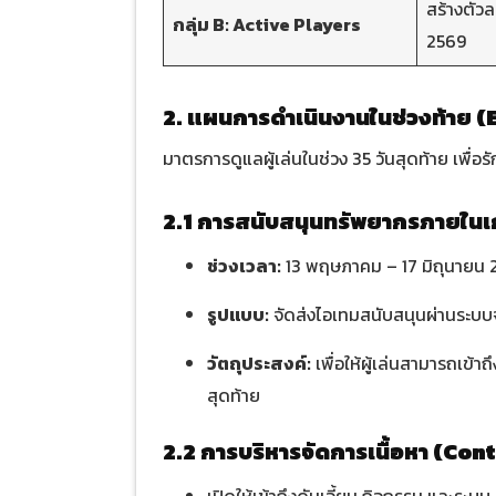
สร้างตัวล
กลุ่ม B: Active Players
2569
2. แผนการดำเนินงานในช่วงท้าย 
มาตรการดูแลผู้เล่นในช่วง 35 วันสุดท้าย เพื่
2.1 การสนับสนุนทรัพยากรภายใน
ช่วงเวลา:
13 พฤษภาคม – 17 มิถุนายน 
รูปแบบ:
จัดส่งไอเทมสนับสนุนผ่านระบบ
วัตถุประสงค์:
เพื่อให้ผู้เล่นสามารถเข้า
สุดท้าย
2.2 การบริหารจัดการเนื้อหา (Co