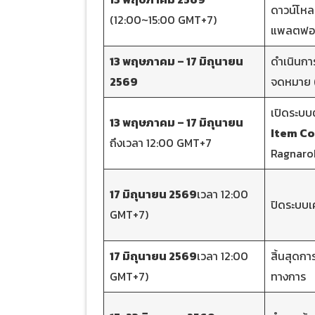
ดาวน์โหล
(12:00~15:00 GMT+7)
แพลตฟอร
13 พฤษภาคม – 17 มิถุนายน
ดำเนินกา
2569
จดหมาย (
เปิดระบบ
13 พฤษภาคม – 17 มิถุนายน
Item C
ถึงเวลา 12:00 GMT+7
Ragnaro
17 มิถุนายน 2569
เวลา 12:00
ปิดระบบ
GMT+7)
17 มิถุนายน 2569
เวลา 12:00
สิ้นสุดกา
GMT+7)
ทางการ