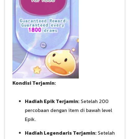
Kondisi Terjamin:
Hadiah Epik Terjamin:
Setelah 200
percobaan dengan item di bawah level
Epik.
Hadiah Legendaris Terjamin:
Setelah