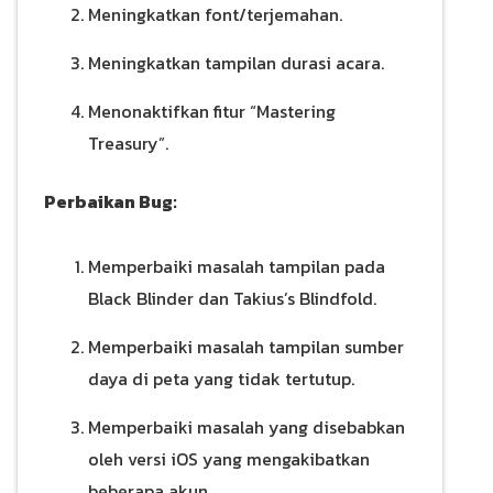
Meningkatkan font/terjemahan.
Meningkatkan tampilan durasi acara.
Menonaktifkan fitur “Mastering
Treasury”.
Perbaikan Bug:
Memperbaiki masalah tampilan pada
Black Blinder dan Takius’s Blindfold.
Memperbaiki masalah tampilan sumber
daya di peta yang tidak tertutup.
Memperbaiki masalah yang disebabkan
oleh versi iOS yang mengakibatkan
beberapa akun.