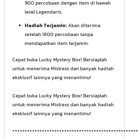
900 percobaan dengan item di bawah
level Legendaris.
Hadiah Terjamin:
Akan diterima
setelah 1800 percobaan tanpa
mendapatkan item terjamin.
Cepat buka Lucky Mystery Box! Bersiaplah
untuk menerima Mistress dan banyak hadiah
eksklusif lainnya yang menantimu!
Cepat buka Lucky Mystery Box! Bersiaplah
untuk menerima Mistress dan banyak hadiah
eksklusif lainnya yang menantimu!
***************************************************