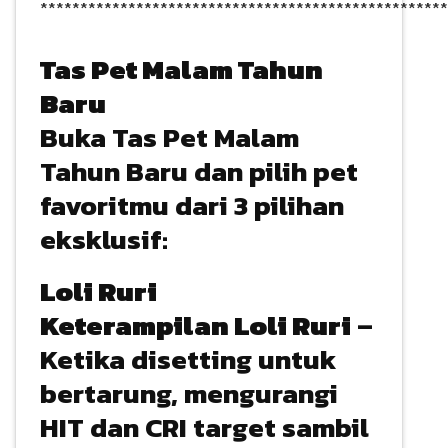
***************************************************
Tas Pet Malam Tahun
Baru
Buka Tas Pet Malam
Tahun Baru dan pilih pet
favoritmu dari 3 pilihan
eksklusif:
Loli Ruri
Keterampilan Loli Ruri
–
Ketika disetting untuk
bertarung, mengurangi
HIT dan CRI target sambil