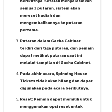
berikutnya. Setelah menyelesaikan
semua 3 putaran, sistem akan
mereset hadiah dan
mengembalikannya ke putaran
pertama.
Putaran dalam Gacha Cabinet
terdiri dari tiga putaran, dan pemain
dapat melihat putaran saat ini
melalui tampilan di Gacha Cabinet.
Pada akhir acara, Spinning House
Tickets tidak akan hilang dan dapat
digunakan pada acara berikutnya.
Reset: Pemain dapat memilih untuk
menggunakan opsi reset untuk