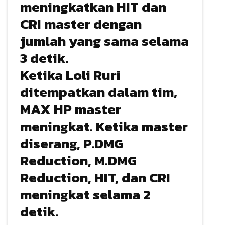
meningkatkan HIT dan
CRI master dengan
jumlah yang sama selama
3 detik.
Ketika Loli Ruri
ditempatkan dalam tim,
MAX HP master
meningkat. Ketika master
diserang, P.DMG
Reduction, M.DMG
Reduction, HIT, dan CRI
meningkat selama 2
detik.