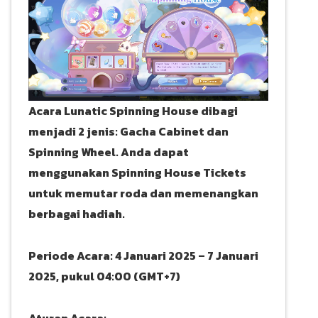
Acara Lunatic Spinning House dibagi
menjadi 2 jenis: Gacha Cabinet dan
Spinning Wheel. Anda dapat
menggunakan Spinning House Tickets
untuk memutar roda dan memenangkan
berbagai hadiah.
Periode Acara: 4 Januari 2025 – 7 Januari
2025, pukul 04:00 (GMT+7)
Aturan Acara: