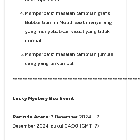
Memperbaiki masalah tampilan grafis
Bubble Gum in Mouth saat menyerang,
yang menyebabkan visual yang tidak
normal.
Memperbaiki masalah tampilan jumlah
uang yang terkumpul.
***************************************************
Lucky Mystery Box Event
Periode Acara:
3 Desember 2024 – 7
Desember 2024, pukul 04:00 (GMT+7)