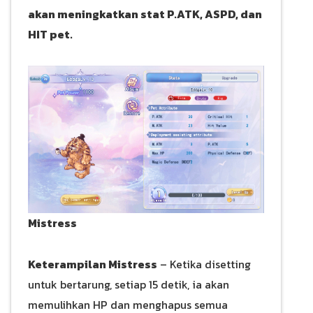
akan meningkatkan stat P.ATK, ASPD, dan
HIT pet.
Mistress
Keterampilan Mistress
– Ketika disetting
untuk bertarung, setiap 15 detik, ia akan
memulihkan HP dan menghapus semua