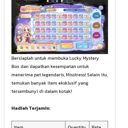
Bersiaplah untuk membuka Lucky Mystery
Box dan dapatkan kesempatan untuk
menerima pet legendaris, Misstress! Selain itu,
temukan banyak item eksklusif yang
tersembunyi di dalam kotak!
Hadiah Terjamin:
Item
Quantity
Rate