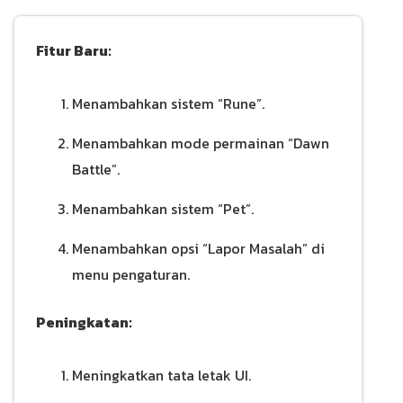
Fitur Baru:
Menambahkan sistem “Rune”.
Menambahkan mode permainan “Dawn
Battle”.
Menambahkan sistem “Pet”.
Menambahkan opsi “Lapor Masalah” di
menu pengaturan.
Peningkatan:
Meningkatkan tata letak UI.