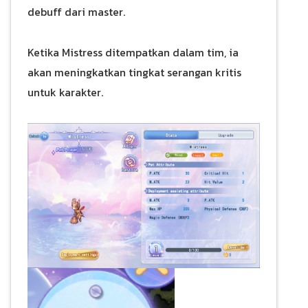
debuff dari master.
Ketika Mistress ditempatkan dalam tim, ia
akan meningkatkan tingkat serangan kritis
untuk karakter.