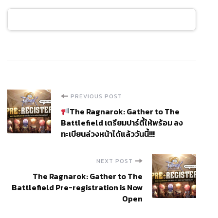
Post
PREVIOUS POST
The Ragnarok: Gather to The
Navigation
Battlefield เตรียมปาร์ตี้ให้พร้อม ลง
ทะเบียนล่วงหน้าได้แล้ววันนี้!!!
NEXT POST
The Ragnarok: Gather to The
Battlefield Pre-registration is Now
Open