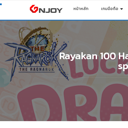
หน้าหลัก
เกมมือถือ
Rayakan 100 H
sp