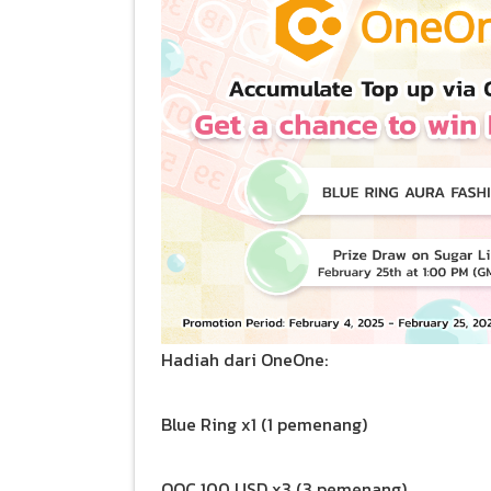
Hadiah dari OneOne:
Blue Ring x1 (1 pemenang)
OOC 100 USD x3 (3 pemenang)