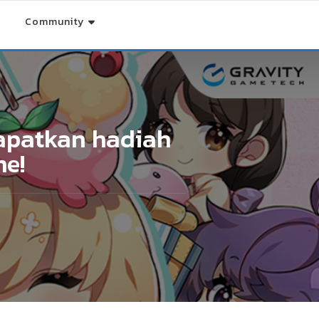
Community
apatkan hadiah
ne!