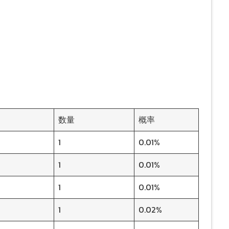
数量
概率
1
0.01%
1
0.01%
1
0.01%
1
0.02%