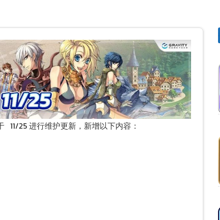
将于 11/25 进行维护更新，新增以下内容：