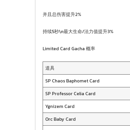
并且总伤害提升2%
持续5秒\n最大生命/法力值提升3%
Limited Card Gacha 概率
道具
SP Chaos Baphomet Card
SP Professor Celia Card
Ygnizem Card
Orc Baby Card