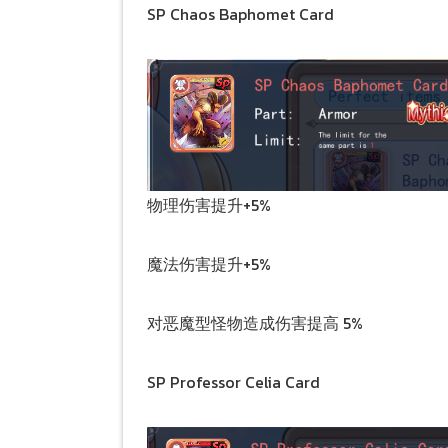
SP Chaos Baphomet Card
物理伤害提升+5%
魔法伤害提升+5%
对恶魔型怪物造成伤害提高 5%
SP Professor Celia Card