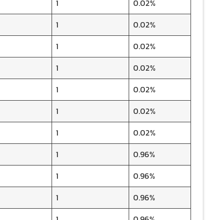
1
0.02%
1
0.02%
1
0.02%
1
0.02%
1
0.02%
1
0.02%
1
0.02%
1
0.96%
1
0.96%
1
0.96%
1
0.96%