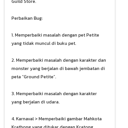
Guild Store.
Perbaikan Bug:
1. Memperbaiki masalah dengan pet Petite
yang tidak muncul di buku pet.
2. Memperbaiki masalah dengan karakter dan
monster yang berjalan di bawah jembatan di
peta “Ground Petite”.
3. Memperbaiki masalah dengan karakter
yang berjalan di udara.
4. Karnaval > Memperbaiki gambar Mahkota
Krathong yang ditukar dengan Kratong.