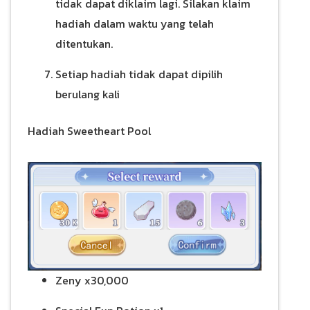
tidak dapat diklaim lagi. Silakan klaim
hadiah dalam waktu yang telah
ditentukan.
Setiap hadiah tidak dapat dipilih
berulang kali
Hadiah Sweetheart Pool
Zeny x30,000