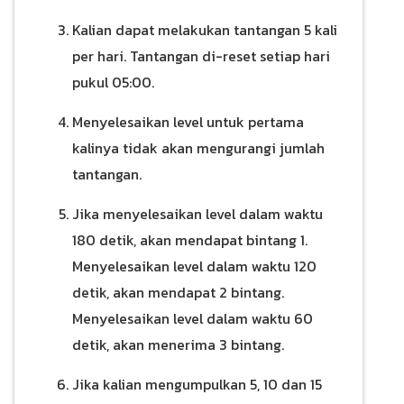
Kalian dapat melakukan tantangan 5 kali
per hari. Tantangan di-reset setiap hari
pukul 05:00.
Menyelesaikan level untuk pertama
kalinya tidak akan mengurangi jumlah
tantangan.
Jika menyelesaikan level dalam waktu
180 detik, akan mendapat bintang 1.
Menyelesaikan level dalam waktu 120
detik, akan mendapat 2 bintang.
Menyelesaikan level dalam waktu 60
detik, akan menerima 3 bintang.
Jika kalian mengumpulkan 5, 10 dan 15