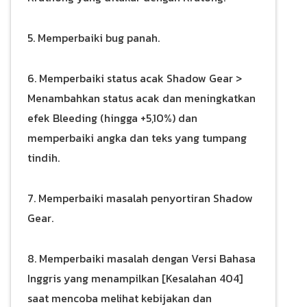
5. Memperbaiki bug panah.
6. Memperbaiki status acak Shadow Gear >
Menambahkan status acak dan meningkatkan
efek Bleeding (hingga +5,10%) dan
memperbaiki angka dan teks yang tumpang
tindih.
7. Memperbaiki masalah penyortiran Shadow
Gear.
8. Memperbaiki masalah dengan Versi Bahasa
Inggris yang menampilkan [Kesalahan 404]
saat mencoba melihat kebijakan dan