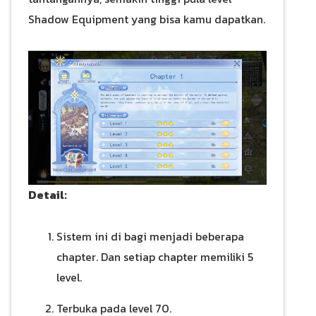
Shadow Equipment yang bisa kamu dapatkan.
Detail:
Sistem ini di bagi menjadi beberapa
chapter. Dan setiap chapter memiliki 5
level.
Terbuka pada level 70.