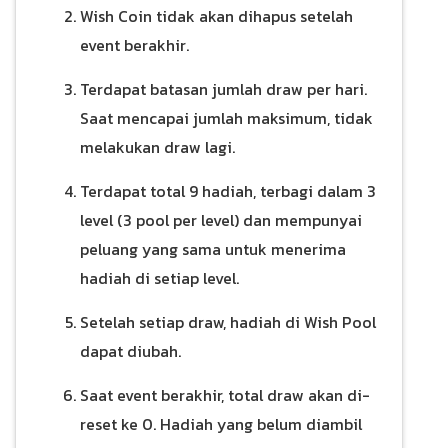
Wish Coin tidak akan dihapus setelah
event berakhir.
Terdapat batasan jumlah draw per hari.
Saat mencapai jumlah maksimum, tidak
melakukan draw lagi.
Terdapat total 9 hadiah, terbagi dalam 3
level (3 pool per level) dan mempunyai
peluang yang sama untuk menerima
hadiah di setiap level.
Setelah setiap draw, hadiah di Wish Pool
dapat diubah.
Saat event berakhir, total draw akan di-
reset ke 0. Hadiah yang belum diambil