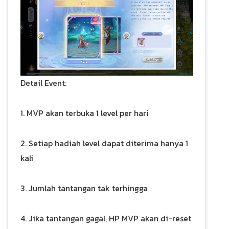
Detail Event:
1. MVP akan terbuka 1 level per hari
2. Setiap hadiah level dapat diterima hanya 1
kali
3. Jumlah tantangan tak terhingga
4. Jika tantangan gagal, HP MVP akan di-reset