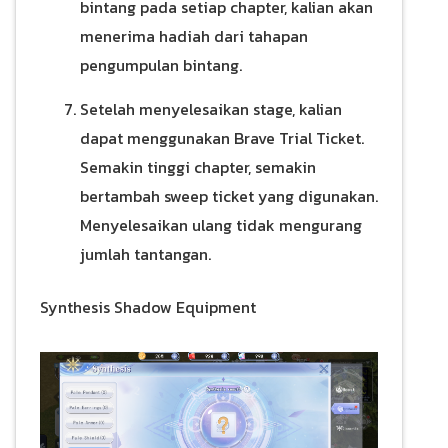
bintang pada setiap chapter, kalian akan
menerima hadiah dari tahapan
pengumpulan bintang.
Setelah menyelesaikan stage, kalian
dapat menggunakan Brave Trial Ticket.
Semakin tinggi chapter, semakin
bertambah sweep ticket yang digunakan.
Menyelesaikan ulang tidak mengurang
jumlah tantangan.
Synthesis Shadow Equipment