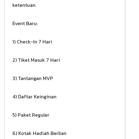
ketentuan.
Event Baru:
1) Check-In 7 Hari
2) Tiket Masuk 7 Hari
3) Tantangan MVP
4) Daftar Keinginan
5) Paket Reguler
6) Kotak Hadiah Berlian