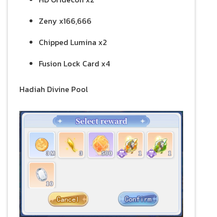
Zeny x166,666
Chipped Lumina x2
Fusion Lock Card x4
Hadiah Divine Pool