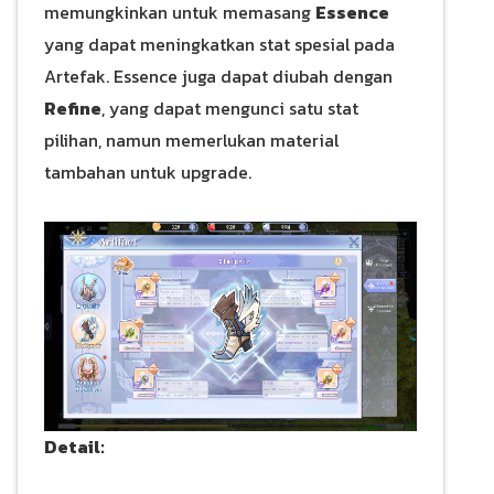
memungkinkan untuk memasang
Essence
yang dapat meningkatkan stat spesial pada
Artefak. Essence juga dapat diubah dengan
Refine
, yang dapat mengunci satu stat
pilihan, namun memerlukan material
tambahan untuk upgrade.
Detail: