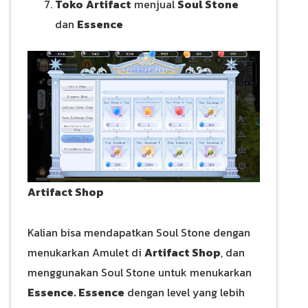
Toko
Artifact
menjual
Soul Stone
dan
Essence
Artifact Shop
Kalian bisa mendapatkan Soul Stone dengan
menukarkan Amulet di
Artifact Shop
, dan
menggunakan Soul Stone untuk menukarkan
Essence. Essence
dengan level yang lebih