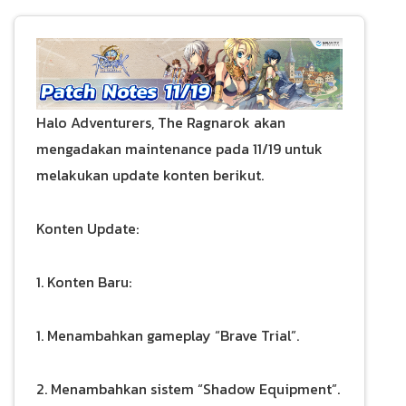
Halo Adventurers, The Ragnarok akan
mengadakan maintenance pada 11/19 untuk
melakukan update konten berikut.
Konten Update:
1. Konten Baru:
1. Menambahkan gameplay “Brave Trial”.
2. Menambahkan sistem “Shadow Equipment”.