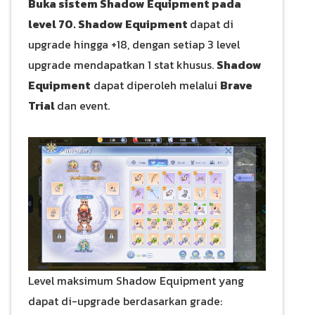
Buka sistem Shadow Equipment pada
level 70. Shadow Equipment
dapat di
upgrade hingga +18, dengan setiap 3 level
upgrade mendapatkan 1 stat khusus.
Shadow
Equipment
dapat diperoleh melalui
Brave
Trial
dan event.
Level maksimum Shadow Equipment yang
dapat di-upgrade berdasarkan grade: