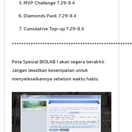
MVP Challenge 7.29-8.4
Diamonds Pack 7.29-8.4
Cumulative Top-up 7.29-8.4
***************************************************
Peta Spesial BIOLAB 1 akan segera berakhir.
Jangan lewatkan kesempatan untuk
menyelesaikannya sebelum waktu habis.