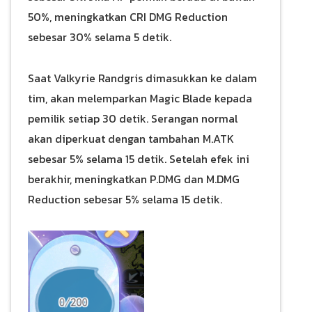
50%, meningkatkan CRI DMG Reduction
sebesar 30% selama 5 detik.
Saat Valkyrie Randgris dimasukkan ke dalam
tim, akan melemparkan Magic Blade kepada
pemilik setiap 30 detik. Serangan normal
akan diperkuat dengan tambahan M.ATK
sebesar 5% selama 15 detik. Setelah efek ini
berakhir, meningkatkan P.DMG dan M.DMG
Reduction sebesar 5% selama 15 detik.