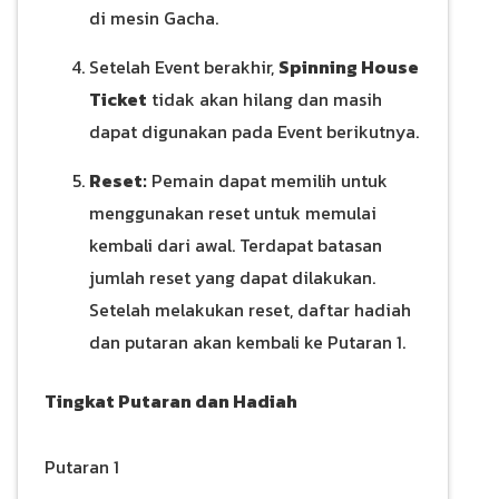
di mesin Gacha.
Setelah Event berakhir,
Spinning House
Ticket
tidak akan hilang dan masih
dapat digunakan pada Event berikutnya.
Reset:
Pemain dapat memilih untuk
menggunakan reset untuk memulai
kembali dari awal. Terdapat batasan
jumlah reset yang dapat dilakukan.
Setelah melakukan reset, daftar hadiah
dan putaran akan kembali ke Putaran 1.
Tingkat Putaran dan Hadiah
Putaran 1