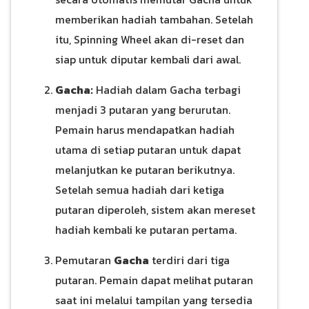
memberikan hadiah tambahan. Setelah
itu, Spinning Wheel akan di-reset dan
siap untuk diputar kembali dari awal.
Gacha:
Hadiah dalam Gacha terbagi
menjadi 3 putaran yang berurutan.
Pemain harus mendapatkan hadiah
utama di setiap putaran untuk dapat
melanjutkan ke putaran berikutnya.
Setelah semua hadiah dari ketiga
putaran diperoleh, sistem akan mereset
hadiah kembali ke putaran pertama.
Pemutaran
Gacha
terdiri dari tiga
putaran. Pemain dapat melihat putaran
saat ini melalui tampilan yang tersedia