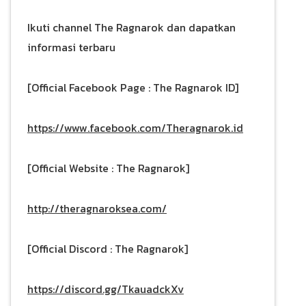
Ikuti channel The Ragnarok dan dapatkan
informasi terbaru
[Official Facebook Page : The Ragnarok ID]
https://www.facebook.com/Theragnarok.id
[Official Website : The Ragnarok]
http://theragnaroksea.com/
[Official Discord : The Ragnarok]
https://discord.gg/TkauadckXv