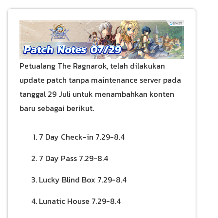
Petualang The Ragnarok, telah dilakukan
update patch tanpa maintenance server pada
tanggal 29 Juli untuk menambahkan konten
baru sebagai berikut.
7 Day Check-in 7.29-8.4
7 Day Pass 7.29-8.4
Lucky Blind Box 7.29-8.4
Lunatic House 7.29-8.4