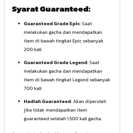
Syarat Guaranteed:
Guaranteed Grade Epic
: Saat
melakukan gacha dan mendapatkan
item di bawah tingkat Epic sebanyak
200 kali
Guaranteed Grade Legend
: Saat
melakukan gacha dan mendapatkan
item di bawah tingkat Legend sebanyak
700 kali
Hadiah Guaranteed
: Akan diperoleh
jika tidak mendapatkan item
guaranteed setelah 1.500 kali gacha.