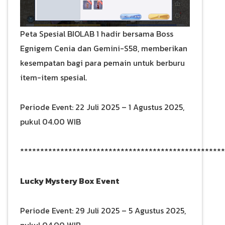
Peta Spesial BIOLAB 1 hadir bersama Boss
Egnigem Cenia dan Gemini-S58, memberikan
kesempatan bagi para pemain untuk berburu
item-item spesial.
Periode Event: 22 Juli 2025 – 1 Agustus 2025,
pukul 04.00 WIB
***************************************************
Lucky Mystery Box Event
Periode Event: 29 Juli 2025 – 5 Agustus 2025,