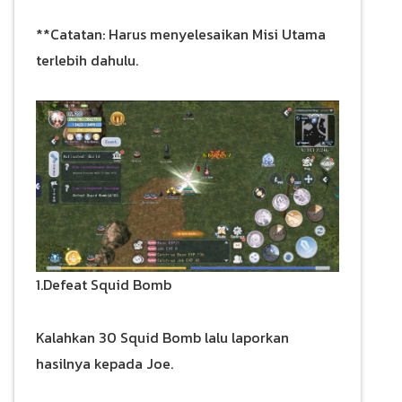
**Catatan: Harus menyelesaikan Misi Utama
terlebih dahulu.
1.Defeat Squid Bomb
Kalahkan 30 Squid Bomb lalu laporkan
hasilnya kepada Joe.