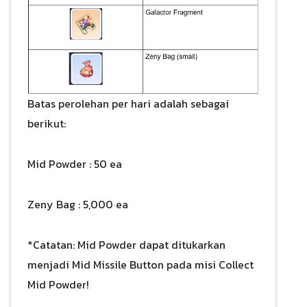
Batas perolehan per hari adalah sebagai
berikut:
Mid Powder : 50 ea
Zeny Bag : 5,000 ea
*Catatan: Mid Powder dapat ditukarkan
menjadi Mid Missile Button pada misi Collect
Mid Powder!