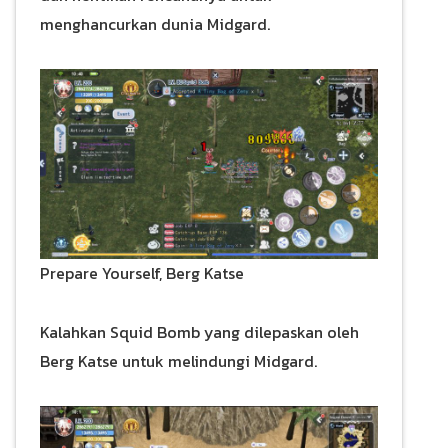
menghancurkan dunia Midgard.
Prepare Yourself, Berg Katse
Kalahkan Squid Bomb yang dilepaskan oleh
Berg Katse untuk melindungi Midgard.