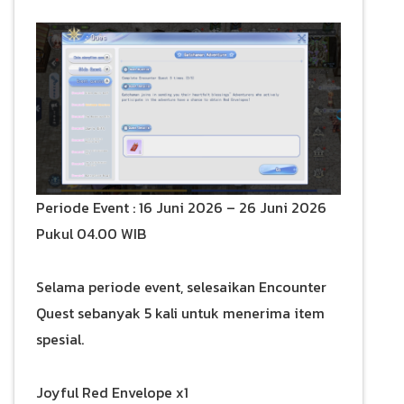
Periode Event : 16 Juni 2026 – 26 Juni 2026
Pukul 04.00 WIB
Selama periode event, selesaikan Encounter
Quest sebanyak 5 kali untuk menerima item
spesial.
Joyful Red Envelope x1