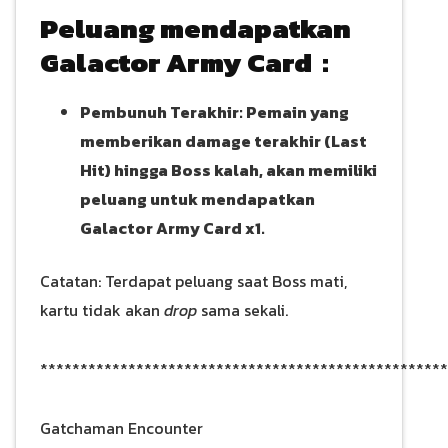
Peluang mendapatkan
Galactor Army Card :
Pembunuh Terakhir: Pemain yang
memberikan damage terakhir (Last
Hit) hingga Boss kalah, akan memiliki
peluang untuk mendapatkan
Galactor Army Card x1.
Catatan: Terdapat peluang saat Boss mati,
kartu tidak akan
drop
sama sekali.
***************************************************
Gatchaman Encounter