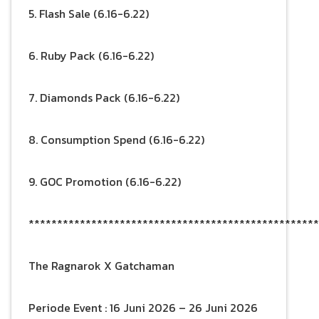
5. Flash Sale (6.16-6.22)
6. Ruby Pack (6.16-6.22)
7. Diamonds Pack (6.16-6.22)
8. Consumption Spend (6.16-6.22)
9. GOC Promotion (6.16-6.22)
***************************************************
The Ragnarok X Gatchaman
Periode Event : 16 Juni 2026 – 26 Juni 2026