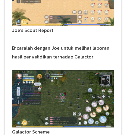
Joe’s Scout Report
Bicaralah dengan Joe untuk melihat laporan
hasil penyelidikan terhadap Galactor.
Galactor Scheme