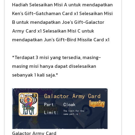
Hadiah Selesaikan Misi A untuk mendapatkan
Ken’s Gift-Gatchaman Card x1 Selesaikan Misi
B untuk mendapatkan Joe’s Gift-Galactor
Army Card x1 Selesaikan Misi C untuk
mendapatkan Jun’s Gift-Bird Missile Card x1
*Terdapat 3 misi yang tersedia, masing-
masing misi hanya dapat diselesaikan
sebanyak 1 kali saja.*
Galactor Army Card