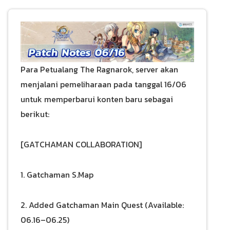
Para Petualang The Ragnarok, server akan
menjalani pemeliharaan pada tanggal 16/06
untuk memperbarui konten baru sebagai
berikut:
[GATCHAMAN COLLABORATION]
1. Gatchaman S.Map
2. Added Gatchaman Main Quest (Available:
06.16–06.25)