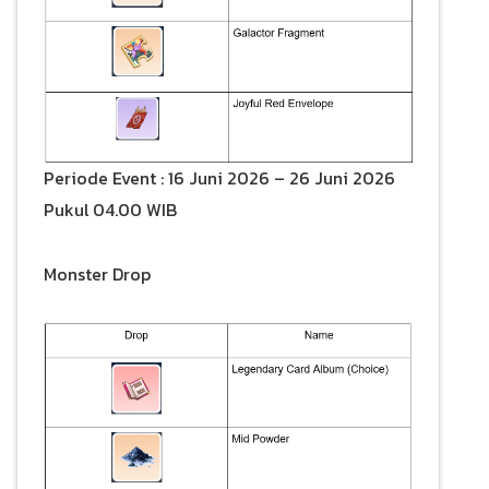
Periode Event : 16 Juni 2026 – 26 Juni 2026
Pukul 04.00 WIB
Monster Drop