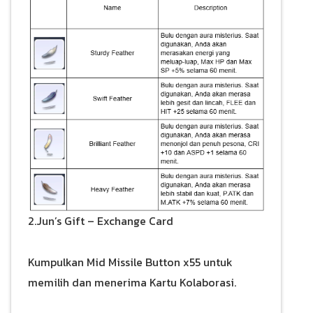
2.Jun’s Gift – Exchange Card
Kumpulkan Mid Missile Button x55 untuk
memilih dan menerima Kartu Kolaborasi.