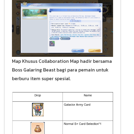
Map Khusus Collaboration Map hadir bersama
Boss Galaring Beast bagi para pemain untuk
berburu item super spesial.