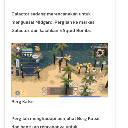
Galactor sedang merencanakan untuk
menguasai Midgard. Pergilah ke markas
Galactor dan kalahkan 5 Squid Bombs.
Berg Katse
Pergilah menghadapi penjahat Berg Katse
dan hentikan rencananya untuk