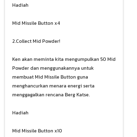
Hadiah
Mid Missile Button x4
2.Collect Mid Powder!
Ken akan meminta kita mengumpulkan 50 Mid
Powder dan menggunakannya untuk
membuat Mid Missile Button guna
menghancurkan menara energi serta
menggagalkan rencana Berg Katse.
Hadiah
Mid Missile Button x10