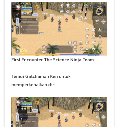
First Encounter The Science Ninja Team
Temui Gatchaman Ken untuk
memperkenalkan diri.