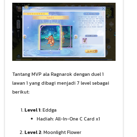
Tantang MVP ala Ragnarok dengan duel 1
lawan 1 yang dibagi menjadi 7 level sebagai
berikut:
Level 1
: Eddga
Hadiah: All-In-One C Card x1
Level 2
: Moonlight Flower