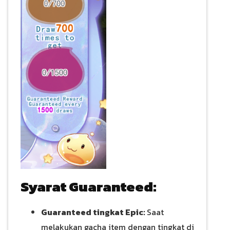
Syarat Guaranteed:
Guaranteed tingkat Epic:
Saat
melakukan gacha item dengan tingkat di