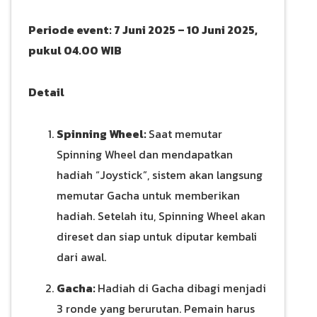
Periode event: 7 Juni 2025 – 10 Juni 2025,
pukul 04.00 WIB
Detail
Spinning Wheel:
Saat memutar
Spinning Wheel dan mendapatkan
hadiah “Joystick”, sistem akan langsung
memutar Gacha untuk memberikan
hadiah. Setelah itu, Spinning Wheel akan
direset dan siap untuk diputar kembali
dari awal.
Gacha:
Hadiah di Gacha dibagi menjadi
3 ronde yang berurutan. Pemain harus