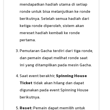
mendapatkan hadiah utama di setiap
ronde untuk bisa melanjutkan ke ronde
berikutnya. Setelah semua hadiah dari
ketiga ronde diperoleh, sistem akan
mereset hadiah kembali ke ronde
pertama.
Pemutaran Gacha terdiri dari tiga ronde,
dan pemain dapat melihat ronde saat
ini yang ditampilkan pada mesin Gacha.
Saat event berakhir,
Spinning House
Ticket
tidak akan hilang dan dapat
digunakan pada event Spinning House
berikutnya.
Reset:
Pemain dapat memilih untuk