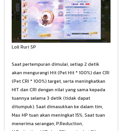
Loli Ruri SP
Saat pertempuran dimulai, setiap 2 detik
akan mengurangi Hit (Pet Hit * 100%) dan CRI
(Pet CRI * 100%) target, serta meningkatkan
HIT dan CRI dengan nilai yang sama kepada
tuannya selama 3 detik (tidak dapat
ditumpuk). Saat dimasukkan ke dalam tim,
Max HP tuan akan meningkat 15%. Saat tuan
menerima serangan, P.Reduction,