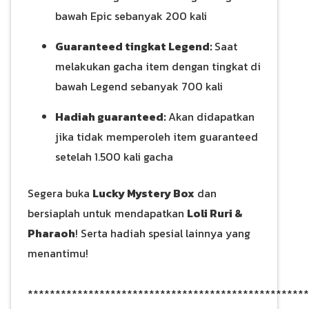
bawah Epic sebanyak 200 kali
Guaranteed tingkat Legend:
Saat
melakukan gacha item dengan tingkat di
bawah Legend sebanyak 700 kali
Hadiah guaranteed:
Akan didapatkan
jika tidak memperoleh item guaranteed
setelah 1.500 kali gacha
Segera buka
Lucky Mystery Box
dan
bersiaplah untuk mendapatkan
Loli Ruri &
Pharaoh
! Serta hadiah spesial lainnya yang
menantimu!
***************************************************