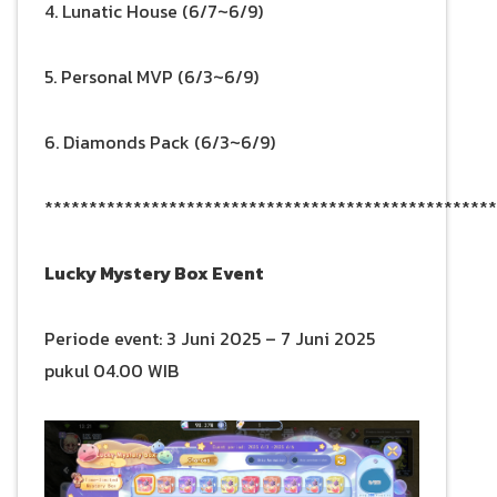
4. Lunatic House (6/7~6/9)
5. Personal MVP (6/3~6/9)
6. Diamonds Pack (6/3~6/9)
***************************************************
Lucky Mystery Box Event
Periode event: 3 Juni 2025 – 7 Juni 2025
pukul 04.00 WIB