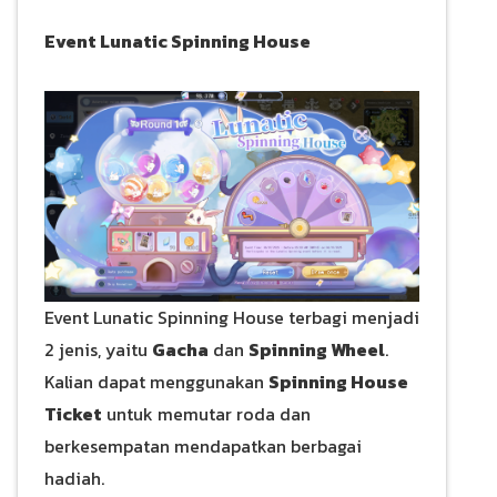
Event Lunatic Spinning House
Event Lunatic Spinning House terbagi menjadi
2 jenis, yaitu
Gacha
dan
Spinning Wheel
.
Kalian dapat menggunakan
Spinning House
Ticket
untuk memutar roda dan
berkesempatan mendapatkan berbagai
hadiah.