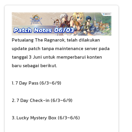
Petualang The Ragnarok, telah dilakukan
update patch tanpa maintenance server pada
tanggal 3 Juni untuk memperbarui konten
baru sebagai berikut.
1. 7 Day Pass (6/3~6/9)
2. 7 Day Check-in (6/3~6/9)
3. Lucky Mystery Box (6/3~6/6)