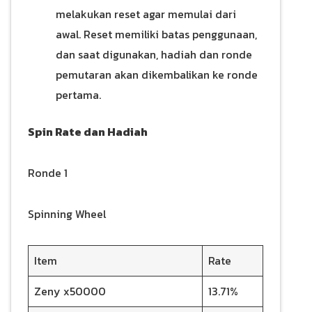
melakukan reset agar memulai dari
awal. Reset memiliki batas penggunaan,
dan saat digunakan, hadiah dan ronde
pemutaran akan dikembalikan ke ronde
pertama.
Spin Rate dan Hadiah
Ronde 1
Spinning Wheel
Item
Rate
Zeny x50000
13.71%