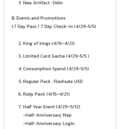
New Artifact : Odin
B. Events and Promotions
1.7 Day Pass / 7 Day Check-in (4/29-5/5)
King of kings (4/15~4/21)
Limited Card Gacha (4/29-5/5 )
Consumption Spend (4/29-5/5)
Regular Pack : Flashsale USD
Ruby Pack (4/15~4/21)
Half Year Event (4/29~5/12)
-Half-Anniversary Map
-Half-Anniversary Login