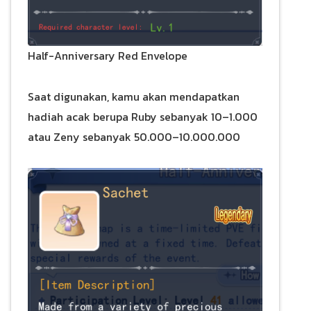
Half-Anniversary Red Envelope
Saat digunakan, kamu akan mendapatkan
hadiah acak berupa Ruby sebanyak 10–1.000
atau Zeny sebanyak 50.000–10.000.000