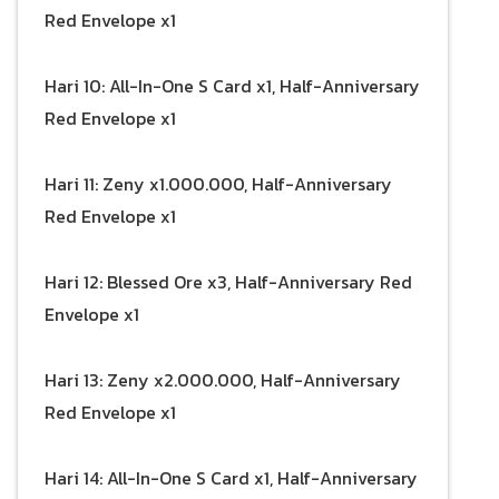
Red Envelope x1
Hari 10: All-In-One S Card x1, Half-Anniversary
Red Envelope x1
Hari 11: Zeny x1.000.000, Half-Anniversary
Red Envelope x1
Hari 12: Blessed Ore x3, Half-Anniversary Red
Envelope x1
Hari 13: Zeny x2.000.000, Half-Anniversary
Red Envelope x1
Hari 14: All-In-One S Card x1, Half-Anniversary