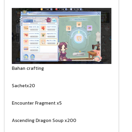
Bahan crafting
Sachetx20
Encounter Fragment x5
Ascending Dragon Soup x200