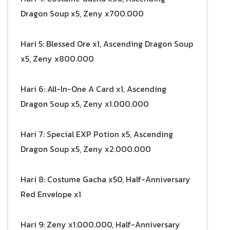
Dragon Soup x5, Zeny x700.000
Hari 5: Blessed Ore x1, Ascending Dragon Soup
x5, Zeny x800.000
Hari 6: All-In-One A Card x1, Ascending
Dragon Soup x5, Zeny x1.000.000
Hari 7: Special EXP Potion x5, Ascending
Dragon Soup x5, Zeny x2.000.000
Hari 8: Costume Gacha x50, Half-Anniversary
Red Envelope x1
Hari 9: Zeny x1.000.000, Half-Anniversary