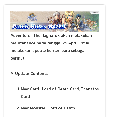
Adventurer, The Ragnarok akan melakukan
maintenance pada tanggal 29 April untuk
melakukan update konten baru sebagai
berikut:
A. Update Contents
New Card : Lord of Death Card, Thanatos
Card
New Monster : Lord of Death