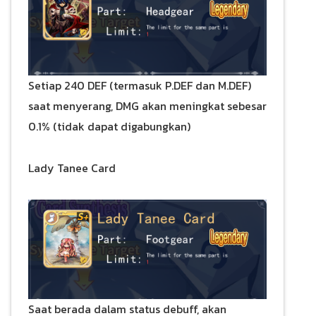
Setiap 240 DEF (termasuk P.DEF dan M.DEF)
saat menyerang, DMG akan meningkat sebesar
0.1% (tidak dapat digabungkan)
Lady Tanee Card
Saat berada dalam status debuff, akan