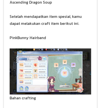
Ascending Dragon Soup
Setelah mendapatkan item spesial, kamu
dapat melakukan craft item berikut ini.
PinkBunny Hairband
Bahan crafting