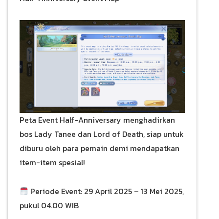
Peta Event Half-Anniversary menghadirkan
bos Lady Tanee dan Lord of Death, siap untuk
diburu oleh para pemain demi mendapatkan
item-item spesial!
Periode Event: 29 April 2025 – 13 Mei 2025,
pukul 04.00 WIB