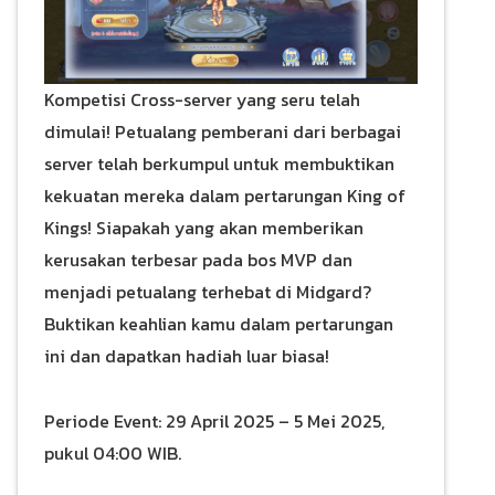
Kompetisi Cross-server yang seru telah
dimulai! Petualang pemberani dari berbagai
server telah berkumpul untuk membuktikan
kekuatan mereka dalam pertarungan King of
Kings! Siapakah yang akan memberikan
kerusakan terbesar pada bos MVP dan
menjadi petualang terhebat di Midgard?
Buktikan keahlian kamu dalam pertarungan
ini dan dapatkan hadiah luar biasa!
Periode Event: 29 April 2025 – 5 Mei 2025,
pukul 04:00 WIB.