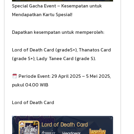
Special Gacha Event – Kesempatan untuk
Mendapatkan Kartu Spesial!
Dapatkan kesempatan untuk memperoleh:
Lord of Death Card (gradeS+), Thanatos Card
(grade S+), Lady Tanee Card (grade S).
Periode Event: 29 April 2025 – 5 Mei 2025,
pukul 04.00 WIB
Lord of Death Card