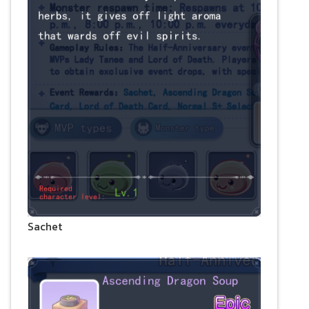
Sachet