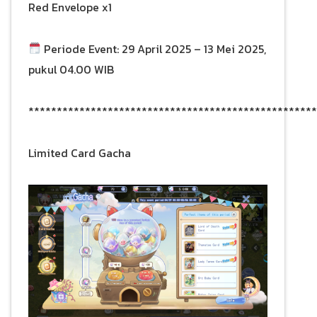
Red Envelope x1
Periode Event: 29 April 2025 – 13 Mei 2025,
pukul 04.00 WIB
***************************************************
Limited Card Gacha