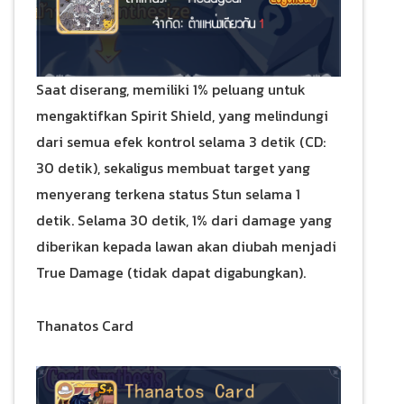
Saat diserang, memiliki 1% peluang untuk
mengaktifkan Spirit Shield, yang melindungi
dari semua efek kontrol selama 3 detik (CD:
30 detik), sekaligus membuat target yang
menyerang terkena status Stun selama 1
detik. Selama 30 detik, 1% dari damage yang
diberikan kepada lawan akan diubah menjadi
True Damage (tidak dapat digabungkan).
Thanatos Card