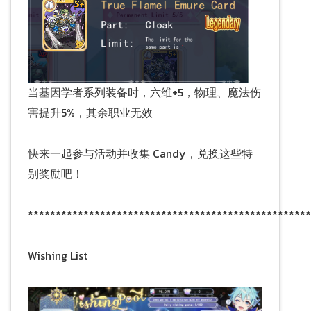
当基因学者系列装备时，六维+5，物理、魔法伤
害提升5%，其余职业无效
快来一起参与活动并收集 Candy，兑换这些特
别奖励吧！
***************************************************
Wishing List