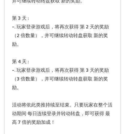
并可继续转动转盘获取 新的奖励。
第 3 天 :
-. 玩家登录游戏后，将再次获得 第 2 天的奖励
（2 倍数量），并可继续转动转盘获取 新的奖
励。
第 4 天 :
-. 玩家登录游戏后，将再次获得 第 3 天的奖励
（3 倍数量），并可继续转动转盘获取 新的奖
励。
活动将依此类推持续至结束。只要玩家在整个活
动期间 每日连续登录并转动转盘，即可获得 最
高 7 倍的奖励加成！