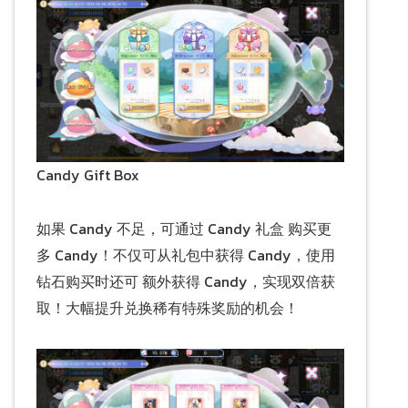
Candy Gift Box
如果 Candy 不足，可通过 Candy 礼盒 购买更
多 Candy！不仅可从礼包中获得 Candy，使用
钻石购买时还可 额外获得 Candy，实现双倍获
取！大幅提升兑换稀有特殊奖励的机会！