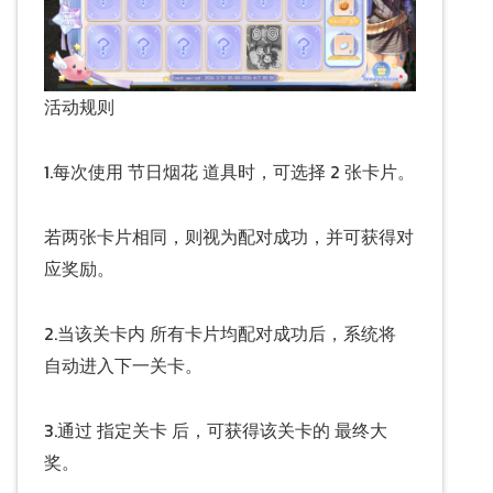
活动规则
1.每次使用 节日烟花 道具时，可选择 2 张卡片。
若两张卡片相同，则视为配对成功，并可获得对
应奖励。
2.当该关卡内 所有卡片均配对成功后，系统将
自动进入下一关卡。
3.通过 指定关卡 后，可获得该关卡的 最终大
奖。