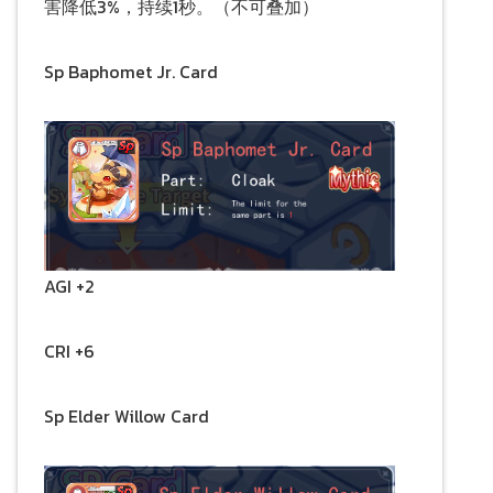
害降低3%，持续1秒。（不可叠加）
Sp Baphomet Jr. Card
AGI +2
CRI +6
Sp Elder Willow Card