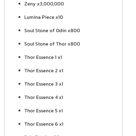
Zeny x3,000,000
Lumina Piece x10
Soul Stone of Odin x800
Soul Stone of Thor x800
Thor Essence 1 x1
Thor Essence 2 x1
Thor Essence 3 x1
Thor Essence 4 x1
Thor Essence 5 x1
Thor Essence 6 x1