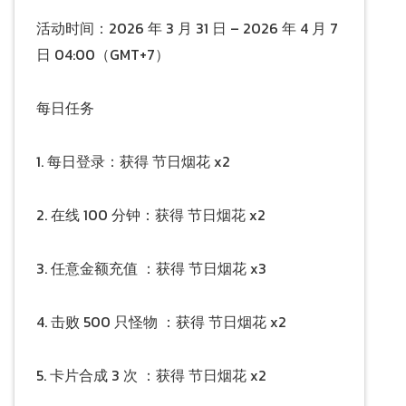
活动时间：2026 年 3 月 31 日 – 2026 年 4 月 7
日 04:00（GMT+7）
每日任务
1. 每日登录：获得 节日烟花 x2
2. 在线 100 分钟：获得 节日烟花 x2
3. 任意金额充值 ：获得 节日烟花 x3
4. 击败 500 只怪物 ：获得 节日烟花 x2
5. 卡片合成 3 次 ：获得 节日烟花 x2