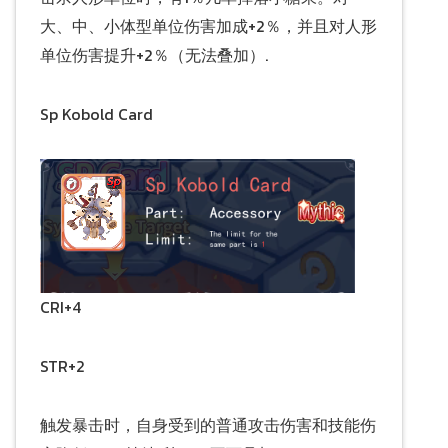
大、中、小体型单位伤害加成+2％，并且对人形
单位伤害提升+2％（无法叠加）.
Sp Kobold Card
CRI+4
STR+2
触发暴击时，自身受到的普通攻击伤害和技能伤