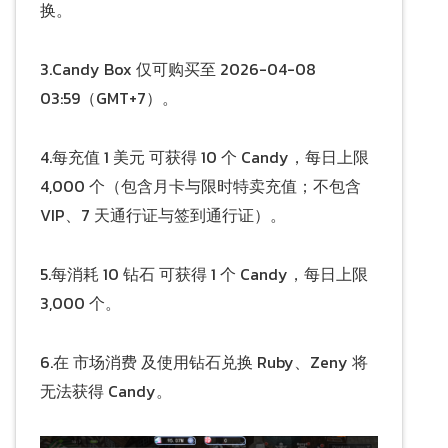
换。
3.Candy Box 仅可购买至 2026-04-08
03:59（GMT+7）。
4.每充值 1 美元 可获得 10 个 Candy，每日上限
4,000 个（包含月卡与限时特卖充值；不包含
VIP、7 天通行证与签到通行证）。
5.每消耗 10 钻石 可获得 1 个 Candy，每日上限
3,000 个。
6.在 市场消费 及使用钻石兑换 Ruby、Zeny 将
无法获得 Candy。