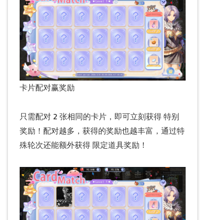
卡片配对赢奖励
只需配对 2 张相同的卡片，即可立刻获得 特别
奖励！配对越多，获得的奖励也越丰富，通过特
殊轮次还能额外获得 限定道具奖励！