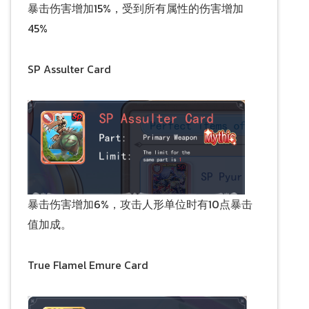
暴击伤害增加15%，受到所有属性的伤害增加
45%
SP Assulter Card
暴击伤害增加6%，攻击人形单位时有10点暴击
值加成。
True Flamel Emure Card