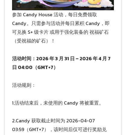
参加 Candy House 活动，每日免费领取
Candy。只需参与活动并每日累积 Candy，即
可兑换 S+ 级卡片 或用于强化装备的 祝福矿石
（受祝福的矿石）！
活动时间：2026 年 3 月 31 日 – 2026 年 4 月 7
日 04:00（GMT+7）
活动规则：
1.活动结束后，未使用的 Candy 将被重置。
2.Candy 获取截止时间为 2026-04-07
03:59（GMT+7），该时间后仅可进行奖励兑