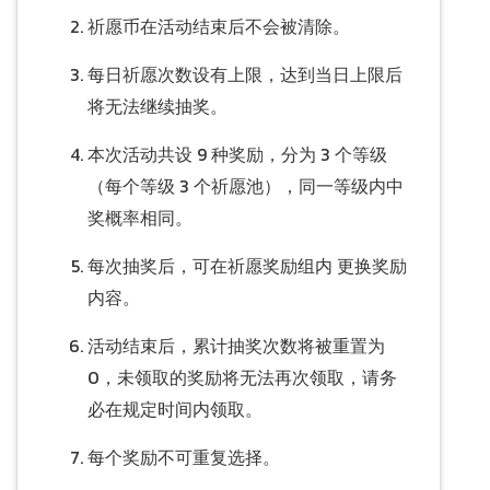
祈愿币在活动结束后不会被清除。
每日祈愿次数设有上限，达到当日上限后
将无法继续抽奖。
本次活动共设 9 种奖励，分为 3 个等级
（每个等级 3 个祈愿池），同一等级内中
奖概率相同。
每次抽奖后，可在祈愿奖励组内 更换奖励
内容。
活动结束后，累计抽奖次数将被重置为
0，未领取的奖励将无法再次领取，请务
必在规定时间内领取。
每个奖励不可重复选择。