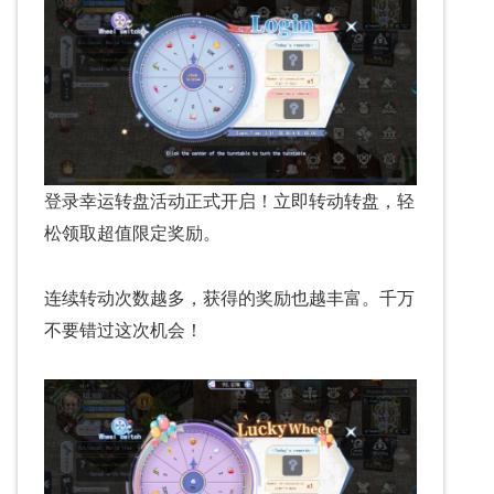
登录幸运转盘活动正式开启！立即转动转盘，轻
松领取超值限定奖励。
连续转动次数越多，获得的奖励也越丰富。千万
不要错过这次机会！