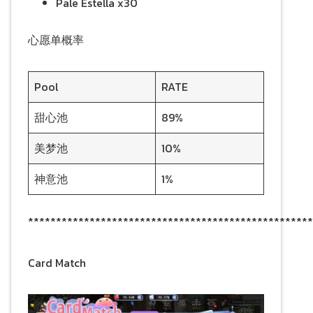
Pale Estella x30
心愿单概率
Pool
RATE
甜心池
89%
美梦池
10%
神意池
1%
***************************************************
Card Match