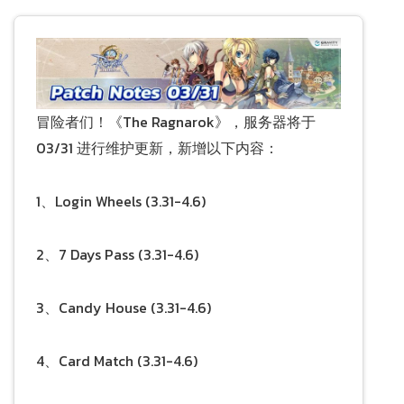
冒险者们！《The Ragnarok》，服务器将于
03/31 进行维护更新，新增以下内容：
1、Login Wheels (3.31-4.6)
2、7 Days Pass (3.31-4.6)
3、Candy House (3.31-4.6)
4、Card Match (3.31-4.6)