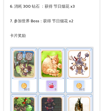
6. 消耗 300 钻石 ：获得 节日烟花 x3
7. 参加世界 Boss：获得 节日烟花 x2
卡片奖励