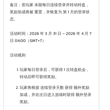
备注：若玩家 未能每日连续登录并转动转盘，
奖励加成将被 重置，并恢复为 第 1 天的登录状
态。
活动时间：2026 年 3 月 31 日 – 2026 年 4 月 7
日 04:00（GMT+7）
活动规则
玩家每日登录后，可获得 1 次转盘机会，
转动后即可获得奖励。
玩家将根据 连续登录天数 获得 额外奖励
加成，并在次日进入游戏时获得 额外登录
奖励。