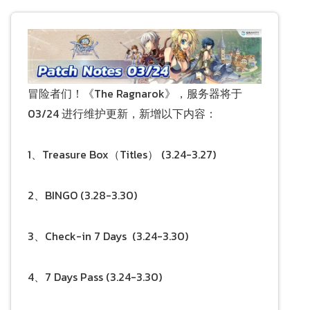
冒险者们！《The Ragnarok》，服务器将于
03/24 进行维护更新，新增以下内容：
1、Treasure Box（Titles） (3.24-3.27)
2、BINGO (3.28-3.30)
3、Check-in 7 Days (3.24-3.30)
4、7 Days Pass (3.24-3.30)