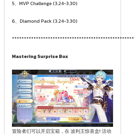
5、MVP Challenge (3.24-3.30)
6、Diamond Pack (3.24-3.30)
***************************************************
Mastering Surprise Box
冒险者们可以开启宝箱，在 波利王惊喜盒! 活动