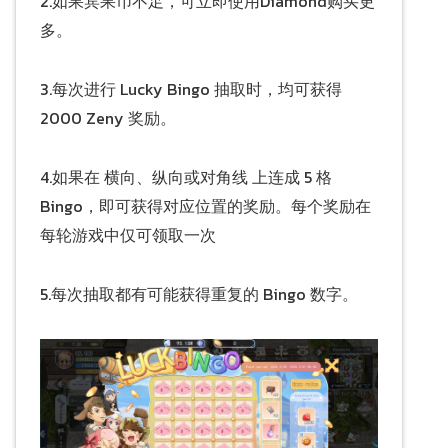
2.如果宾果币不足，可立即使用Diamond购买更
多。
3.每次进行 Lucky Bingo 抽取时，均可获得
2000 Zeny 奖励。
4.如果在 横向、纵向或对角线 上连成 5 格
Bingo，即可获得对应位置的奖励。每个奖励在
每轮游戏中仅可领取一次
5.每次抽取都有可能获得重复的 Bingo 数字。