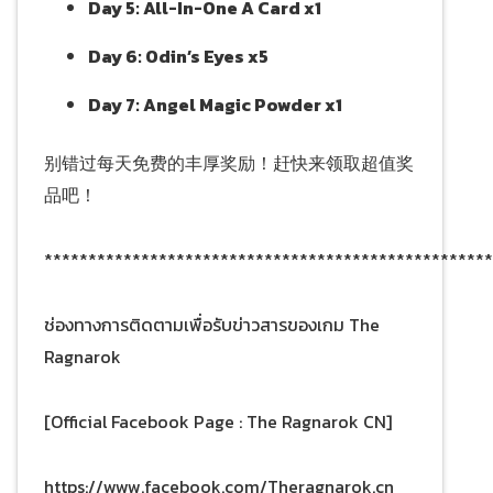
Day 5: All-In-One A Card x1
Day 6: Odin’s Eyes x5
Day 7: Angel Magic Powder x1
别错过每天免费的丰厚奖励！赶快来领取超值奖
品吧！
***************************************************
ช่องทางการติดตามเพื่อรับข่าวสารของเกม The
Ragnarok
[Official Facebook Page : The Ragnarok CN]
https://www.facebook.com/Theragnarok.cn