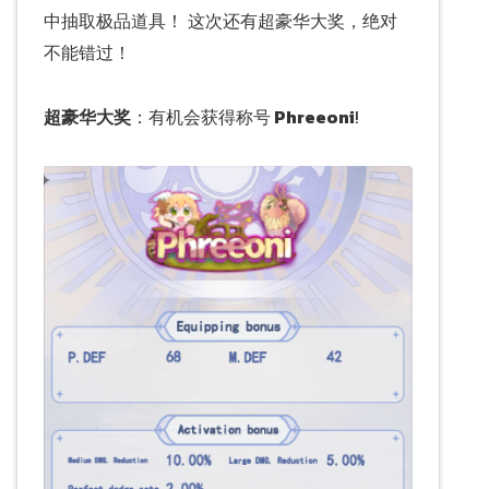
中抽取极品道具！ 这次还有超豪华大奖，绝对
不能错过！
超豪华大奖
：有机会获得称号
Phreeoni
!