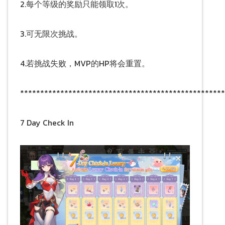
2.每个等级的奖励只能领取1次。
3.可无限次挑战。
4.若挑战失败，MVP的HP将会重置。
***************************************************
7 Day Check In