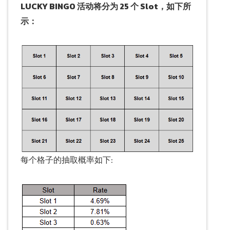
LUCKY BINGO 活动将分为 25 个 Slot，如下所
示：
每个格子的抽取概率如下: