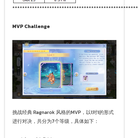
***************************************************
MVP Challenge
挑战经典 Ragnarok 风格的MVP，以1对1的形式
进行对决，共分为7个等级，具体如下：