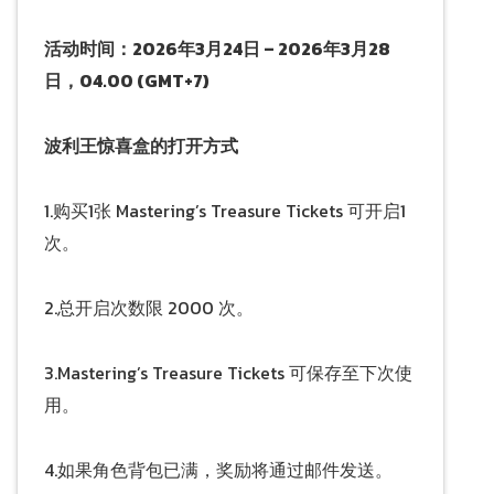
活动时间：2026年3月24日 – 2026年3月28
日，04.00 (GMT+7)
波利王惊喜盒的打开方式
1.购买1张 Mastering’s Treasure Tickets 可开启1
次。
2.总开启次数限 2000 次。
3.Mastering’s Treasure Tickets 可保存至下次使
用。
4.如果角色背包已满，奖励将通过邮件发送。