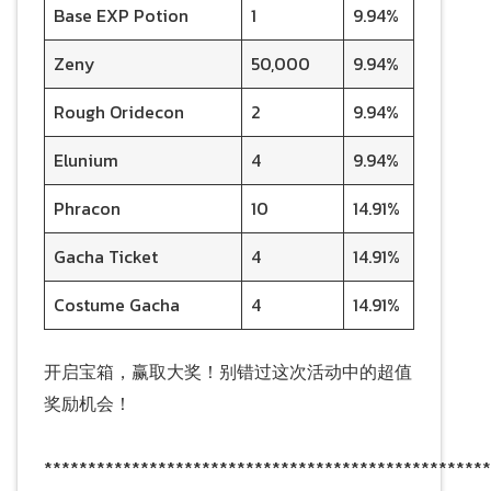
Base EXP Potion
1
9.94%
Zeny
50,000
9.94%
Rough Oridecon
2
9.94%
Elunium
4
9.94%
Phracon
10
14.91%
Gacha Ticket
4
14.91%
Costume Gacha
4
14.91%
开启宝箱，赢取大奖！别错过这次活动中的超值
奖励机会！
***************************************************