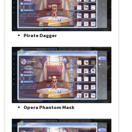
Pirate Dagger
Opera Phantom Mask