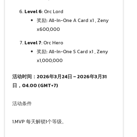
Level 6
: Orc Lord
奖励: All-In-One A Card x1 , Zeny
x600,000
Level 7
: Orc Hero
奖励: All-In-One S Card x1 , Zeny
x1,000,000
活动时间：2026年3月24日 – 2026年3月31
日，04.00 (GMT+7)
活动条件
1.MVP 每天解锁1个等级。