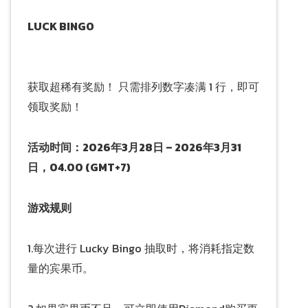
LUCK BINGO
获取超稀有奖励！ 只需排列数字凑满 1 行，即可
领取奖励！
活动时间：2026年3月28日 – 2026年3月31
日，04.00 (GMT+7)
游戏规则
1.每次进行 Lucky Bingo 抽取时，将消耗指定数
量的宾果币。