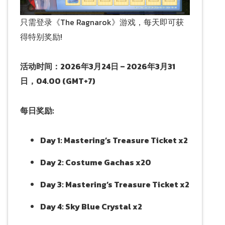
只需登录《The Ragnarok》游戏，每天即可获
得特别奖励!
活动时间：2026年3月24日 – 2026年3月31
日，04.00 (GMT+7)
每日奖励:
Day 1: Mastering’s Treasure Ticket x2
Day 2: Costume Gachas x20
Day 3: Mastering’s Treasure Ticket x2
Day 4: Sky Blue Crystal x2