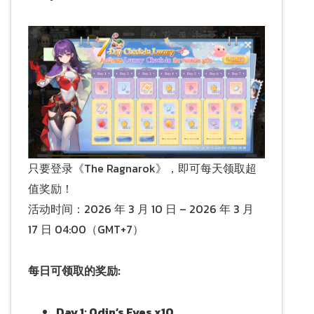
只要登录《The Ragnarok》，即可每天领取超
值奖励！
活动时间：2026 年 3 月 10 日 – 2026 年 3 月
17 日 04:00（GMT+7）
每日可领取的奖励:
Day 1: Odin’s Eyes x10