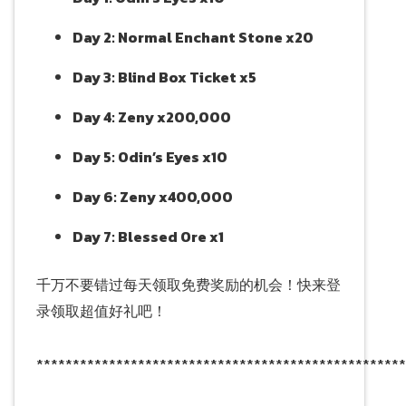
Day 2: Normal Enchant Stone x20
Day 3: Blind Box Ticket x5
Day 4: Zeny x200,000
Day 5: Odin’s Eyes x10
Day 6: Zeny x400,000
Day 7: Blessed Ore x1
千万不要错过每天领取免费奖励的机会！快来登
录领取超值好礼吧！
***************************************************