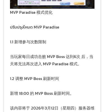
MVP Paradise 模式优化
ปรับปรุงโหมด MVP Paradise
1.1 新增参与次数限制
当玩家每日成功击败 MVP Boss 达到6次 后，当
天将无法再次进入 MVP Paradise 模式。
1.2 调整 MVP Boss 刷新时间
新增 18:00 的 MVP Boss 刷新时间。
该内容将于 2026年3月12日（星期四）服务器维