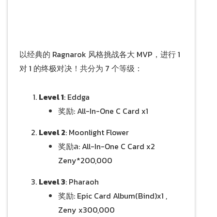
以经典的 Ragnarok 风格挑战各大 MVP，进行 1
对 1 的终极对决！共分为 7 个等级：
Level 1
: Eddga
奖励: All-In-One C Card x1
Level 2
: Moonlight Flower
奖励ล: All-In-One C Card x2
Zeny*200,000
Level 3
: Pharaoh
奖励: Epic Card Album(Bind)x1 ,
Zeny x300,000