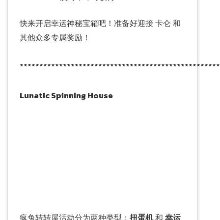
快来开启幸运神秘宝箱吧！准备好迎接 卡仑 和
其他众多专属奖励！
***************************************************
Lunatic Spinning House
疯兔转转屋活动分为两种类型：
扭蛋机
和
幸运