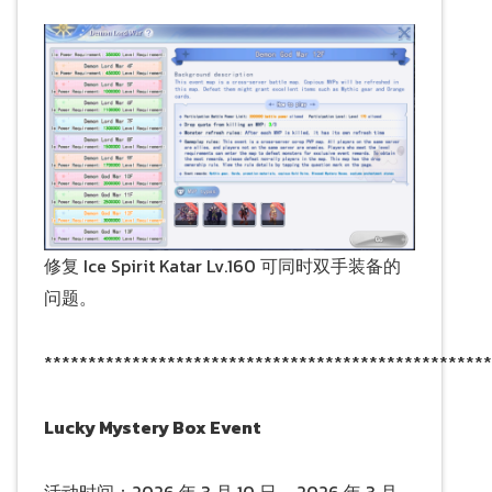
修复 Ice Spirit Katar Lv.160 可同时双手装备的
问题。
***************************************************
Lucky Mystery Box Event