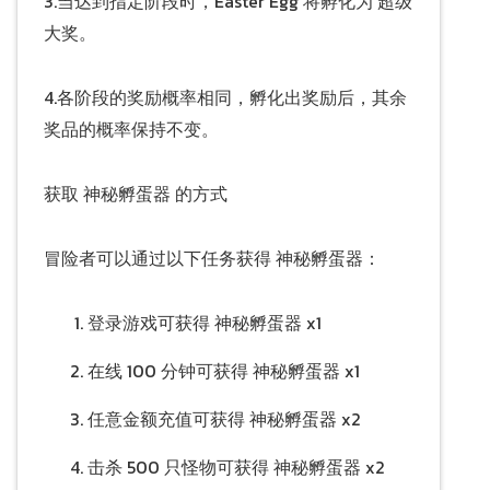
3.当达到指定阶段时，Easter Egg 将孵化为 超级
大奖。
4.各阶段的奖励概率相同，孵化出奖励后，其余
奖品的概率保持不变。
获取 神秘孵蛋器 的方式
冒险者可以通过以下任务获得 神秘孵蛋器：
登录游戏可获得 神秘孵蛋器 x1
在线 100 分钟可获得 神秘孵蛋器 x1
任意金额充值可获得 神秘孵蛋器 x2
击杀 500 只怪物可获得 神秘孵蛋器 x2