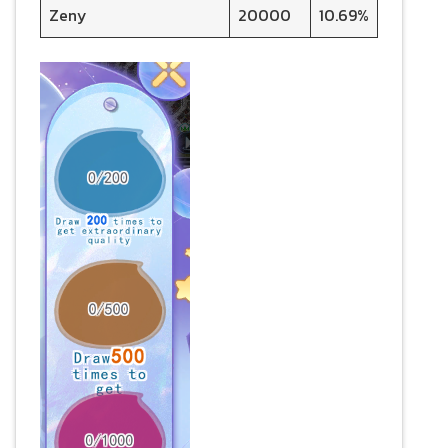
Zeny
20000
10.69%