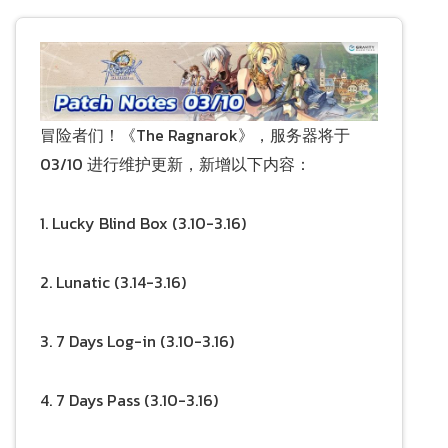
冒险者们！《The Ragnarok》，服务器将于
03/10 进行维护更新，新增以下内容：
1. Lucky Blind Box (3.10-3.16)
2. Lunatic (3.14-3.16)
3. 7 Days Log-in (3.10-3.16)
4. 7 Days Pass (3.10-3.16)