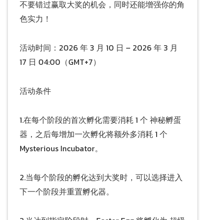
不要错过赢取大奖的机会，同时还能增强你的角
色实力！
活动时间：2026 年 3 月 10 日 – 2026 年 3 月
17 日 04:00（GMT+7）
活动条件
1.在每个阶段的首次孵化需要消耗 1 个 神秘孵蛋
器，之后每增加一次孵化将额外多消耗 1 个
Mysterious Incubator。
2.当每个阶段的孵化达到大奖时，可以选择进入
下一个阶段并重置孵化器。