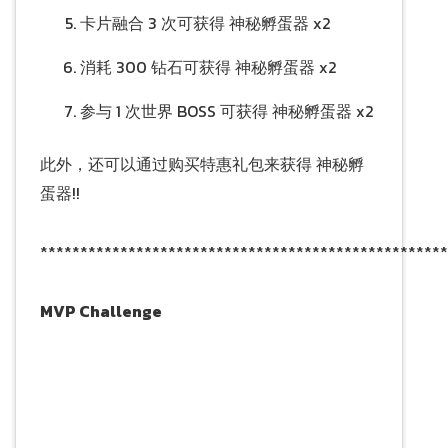
卡片融合 3 次可获得 神秘孵蛋器 x2
消耗 300 钻石可获得 神秘孵蛋器 x2
参与 1 次世界 BOSS 可获得 神秘孵蛋器 x2
此外，还可以通过购买特惠礼包来获得 神秘孵
蛋器!!
***************************************************
MVP Challenge