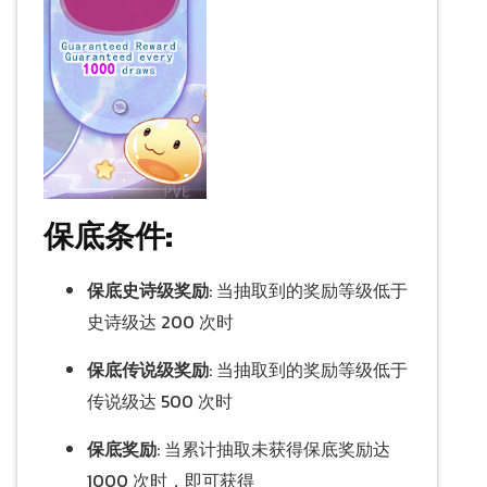
保底条件:
保底史诗级奖励
: 当抽取到的奖励等级低于
史诗级达 200 次时
保底传说级奖励
: 当抽取到的奖励等级低于
传说级达 500 次时
保底奖励
: 当累计抽取未获得保底奖励达
1000 次时，即可获得