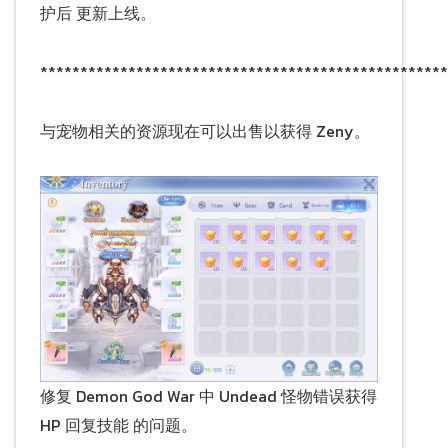
护后 更新上线。
***************************************************
与宠物相关的资源现在可以出售以获得 Zeny。
修复 Demon God War 中 Undead 怪物错误获得
HP 回复技能 的问题。