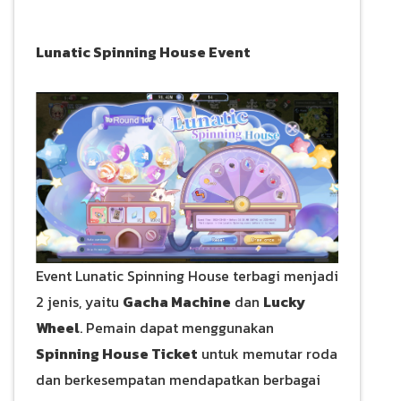
Lunatic Spinning House Event
Event Lunatic Spinning House terbagi menjadi
2 jenis, yaitu
Gacha Machine
dan
Lucky
Wheel
. Pemain dapat menggunakan
Spinning House Ticket
untuk memutar roda
dan berkesempatan mendapatkan berbagai