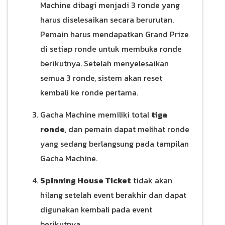
Machine dibagi menjadi 3 ronde yang
harus diselesaikan secara berurutan.
Pemain harus mendapatkan Grand Prize
di setiap ronde untuk membuka ronde
berikutnya. Setelah menyelesaikan
semua 3 ronde, sistem akan reset
kembali ke ronde pertama.
Gacha Machine memiliki total
tiga
ronde
, dan pemain dapat melihat ronde
yang sedang berlangsung pada tampilan
Gacha Machine.
Spinning House Ticket
tidak akan
hilang setelah event berakhir dan dapat
digunakan kembali pada event
berikutnya.