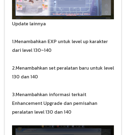
Update lainnya
1.Menambahkan EXP untuk level up karakter
dari level 130~140
2.Menambahkan set peralatan baru untuk level
130 dan 140
3.Menambahkan informasi terkait
Enhancement Upgrade dan pemisahan
peralatan level 130 dan 140