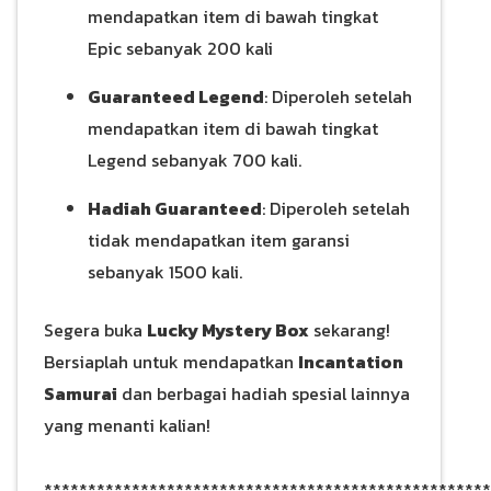
mendapatkan item di bawah tingkat
Epic sebanyak 200 kali
Guaranteed Legend
: Diperoleh setelah
mendapatkan item di bawah tingkat
Legend sebanyak 700 kali.
Hadiah Guaranteed
: Diperoleh setelah
tidak mendapatkan item garansi
sebanyak 1500 kali.
Segera buka
Lucky Mystery Box
sekarang!
Bersiaplah untuk mendapatkan
Incantation
Samurai
dan berbagai hadiah spesial lainnya
yang menanti kalian!
***************************************************