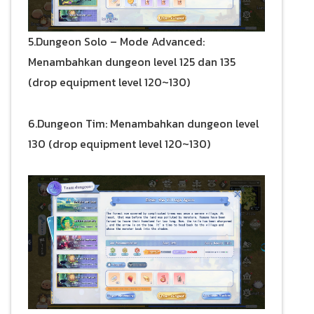
5.Dungeon Solo – Mode Advanced:
Menambahkan dungeon level 125 dan 135
(drop equipment level 120~130)
6.Dungeon Tim: Menambahkan dungeon level
130 (drop equipment level 120~130)