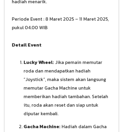
hadiah menarik.
Periode Event : 8 Maret 2025 – 11 Maret 2025,
pukul 04.00 WIB
Detail Event
Lucky Wheel:
Jika pemain memutar
roda dan mendapatkan hadiah
“Joystick”, maka sistem akan langsung
memutar Gacha Machine untuk
memberikan hadiah tambahan. Setelah
itu, roda akan reset dan siap untuk
diputar kembali.
Gacha Machine:
Hadiah dalam Gacha