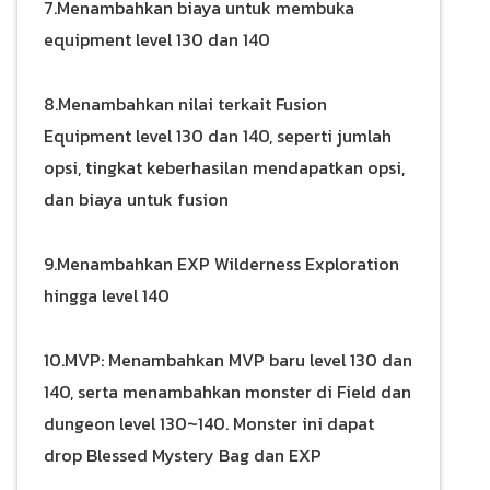
7.Menambahkan biaya untuk membuka
equipment level 130 dan 140
8.Menambahkan nilai terkait Fusion
Equipment level 130 dan 140, seperti jumlah
opsi, tingkat keberhasilan mendapatkan opsi,
dan biaya untuk fusion
9.Menambahkan EXP Wilderness Exploration
hingga level 140
10.MVP: Menambahkan MVP baru level 130 dan
140, serta menambahkan monster di Field dan
dungeon level 130~140. Monster ini dapat
drop Blessed Mystery Bag dan EXP