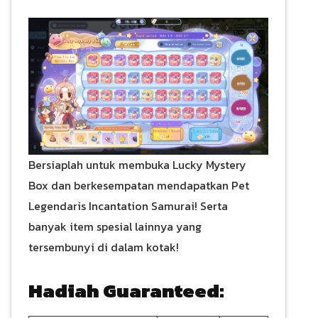
Bersiaplah untuk membuka Lucky Mystery
Box dan berkesempatan mendapatkan Pet
Legendaris Incantation Samurai! Serta
banyak item spesial lainnya yang
tersembunyi di dalam kotak!
Hadiah Guaranteed: