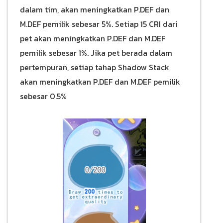
dalam tim, akan meningkatkan P.DEF dan
M.DEF pemilik sebesar 5%. Setiap 15 CRI dari
pet akan meningkatkan P.DEF dan M.DEF
pemilik sebesar 1%. Jika pet berada dalam
pertempuran, setiap tahap Shadow Stack
akan meningkatkan P.DEF dan M.DEF pemilik
sebesar 0.5%