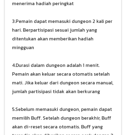
menerima hadiah peringkat
3.Pemain dapat memasuki dungeon 2 kali per
hari. Berpartisipasi sesuai jumlah yang
ditentukan akan memberikan hadiah
mingguan
4.Durasi dalam dungeon adalah 1 menit.
Pemain akan keluar secara otomatis setelah
mati. Jika keluar dari dungeon secara manual,
jumlah partisipasi tidak akan berkurang
5.Sebelum memasuki dungeon, pemain dapat
memilih Buff. Setelah dungeon berakhir, Buff
akan di-reset secara otomatis. Buff yang