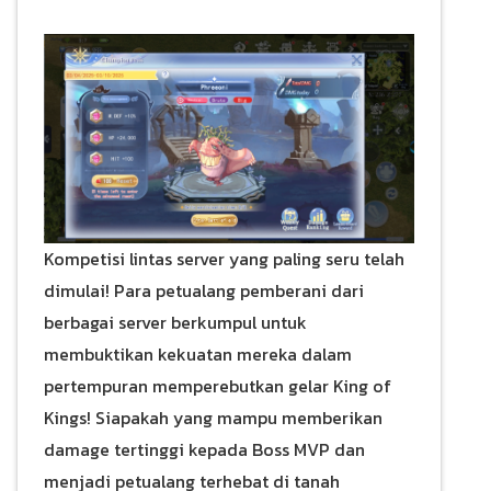
Kompetisi lintas server yang paling seru telah
dimulai! Para petualang pemberani dari
berbagai server berkumpul untuk
membuktikan kekuatan mereka dalam
pertempuran memperebutkan gelar King of
Kings! Siapakah yang mampu memberikan
damage tertinggi kepada Boss MVP dan
menjadi petualang terhebat di tanah