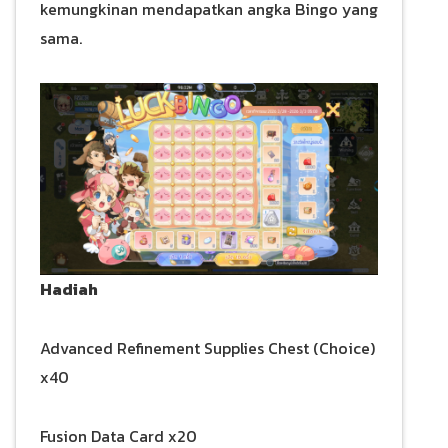
kemungkinan mendapatkan angka Bingo yang
sama.
Hadiah
Advanced Refinement Supplies Chest (Choice)
x40
Fusion Data Card x20