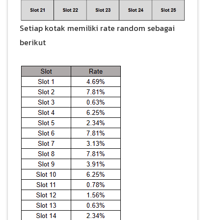
Setiap kotak memiliki rate random sebagai
berikut