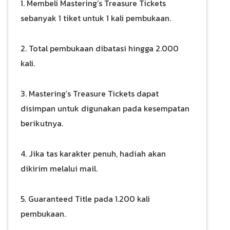
1. Membeli Mastering’s Treasure Tickets
sebanyak 1 tiket untuk 1 kali pembukaan.
2. Total pembukaan dibatasi hingga 2.000
kali.
3. Mastering’s Treasure Tickets dapat
disimpan untuk digunakan pada kesempatan
berikutnya.
4. Jika tas karakter penuh, hadiah akan
dikirim melalui mail.
5. Guaranteed Title pada 1.200 kali
pembukaan.