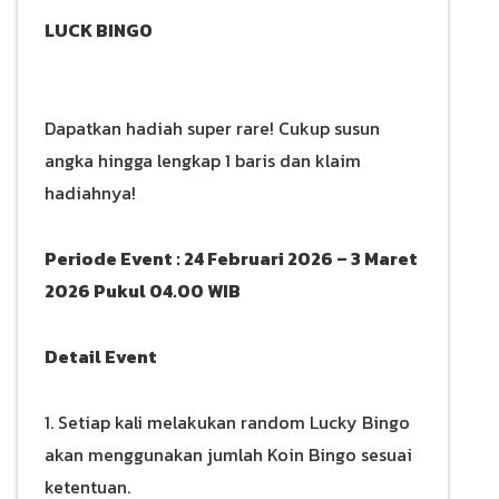
LUCK BINGO
Dapatkan hadiah super rare! Cukup susun
angka hingga lengkap 1 baris dan klaim
hadiahnya!
Periode Event : 24 Februari 2026 – 3 Maret
2026 Pukul 04.00 WIB
Detail Event
1. Setiap kali melakukan random Lucky Bingo
akan menggunakan jumlah Koin Bingo sesuai
ketentuan.