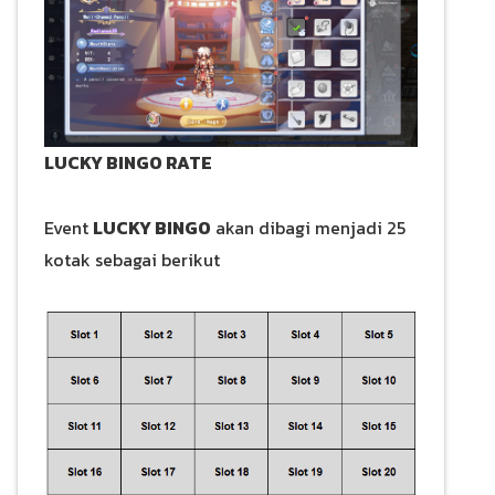
LUCKY BINGO RATE
Event
LUCKY BINGO
akan dibagi menjadi 25
kotak sebagai berikut