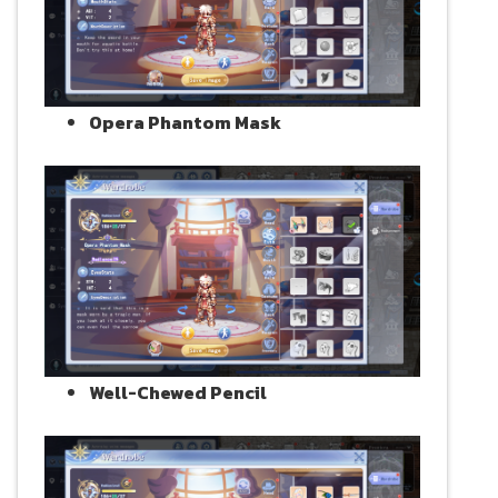
Opera Phantom Mask
Well-Chewed Pencil