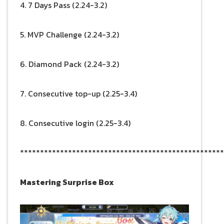
4. 7 Days Pass (2.24-3.2)
5. MVP Challenge (2.24-3.2)
6. Diamond Pack (2.24-3.2)
7. Consecutive top-up (2.25-3.4)
8. Consecutive login (2.25-3.4)
***************************************************
Mastering Surprise Box