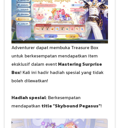
Adventurer dapat membuka Treasure Box
untuk berkesempatan mendapatkan item
eksklusif dalam event
Mastering Surprise
Box
! Kali ini hadir hadiah spesial yang tidak
boleh dilewatkan!
Hadiah spesial
: Berkesempatan
mendapatkan
title “Skybound Pegasus”
!