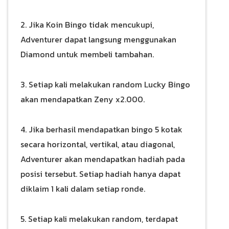
2. Jika Koin Bingo tidak mencukupi,
Adventurer dapat langsung menggunakan
Diamond untuk membeli tambahan.
3. Setiap kali melakukan random Lucky Bingo
akan mendapatkan Zeny x2.000.
4. Jika berhasil mendapatkan bingo 5 kotak
secara horizontal, vertikal, atau diagonal,
Adventurer akan mendapatkan hadiah pada
posisi tersebut. Setiap hadiah hanya dapat
diklaim 1 kali dalam setiap ronde.
5. Setiap kali melakukan random, terdapat