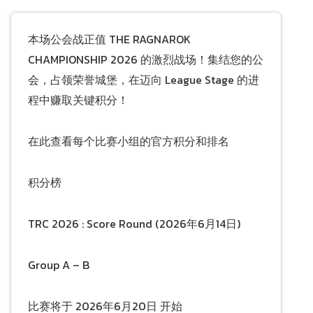
本场公会战正值 THE RAGNAROK
CHAMPIONSHIP 2026 的激烈战场！集结您的公
会，占领荣誉城堡，在迈向 League Stage 的进
程中赚取关键积分！
在此查看每个比赛小组的官方积分和排名
积分榜
TRC 2026 : Score Round (2026年6月14日)
Group A – B
比赛将于 2026年6月20日 开始