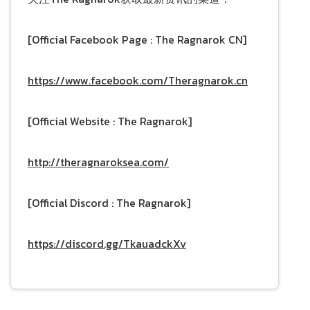
[Official Facebook Page : The Ragnarok CN]
https://www.facebook.com/Theragnarok.cn
[Official Website : The Ragnarok]
http://theragnaroksea.com/
[Official Discord : The Ragnarok]
https://discord.gg/TkauadckXv