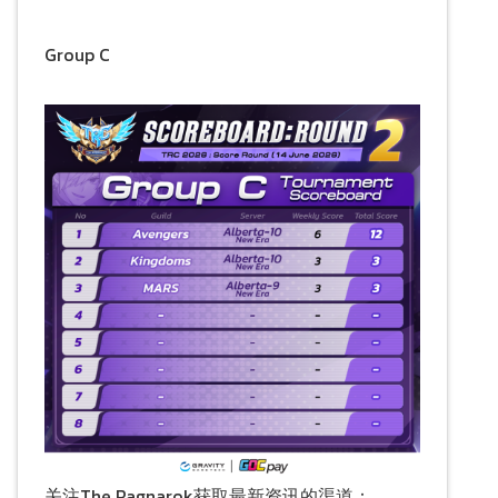
Group C
关注The Ragnarok获取最新资讯的渠道：