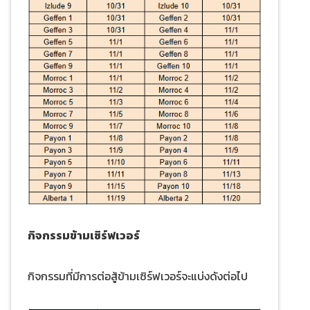
กิจกรรมข้ามเซิร์ฟเวอร์
กิจกรรมที่มีการต่อสู้ข้ามเซิร์ฟเวอร์จะแบ่งดังต่อไป