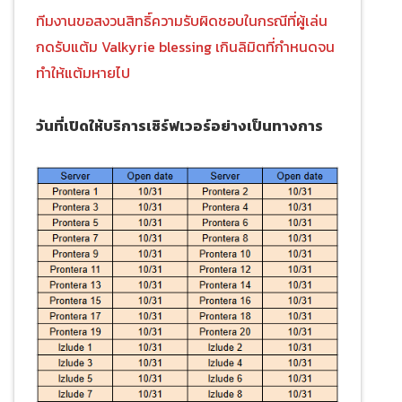
ทีมงานขอสงวนสิทธิ์ความรับผิดชอบในกรณีที่ผู้เล่น
กดรับแต้ม Valkyrie blessing เกินลิมิตที่กำหนดจน
ทำให้แต้มหายไป
วันที่เปิดให้บริการเซิร์ฟเวอร์อย่างเป็นทางการ