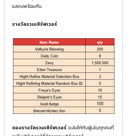
แสดงพร้อมกัน
รางวัลรวมเซิร์ฟเวอร์
ของรางวัลรวมเซิร์ฟเวอร์
จะส่งให้กับผู้เล่นทุกคนที่