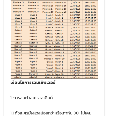
เงื่อนไขการรวมเซิฟเวอร์
1. การลบตัวละครและกิลด์
1.1 ตัวละครมีเลเวลน้อยกว่าหรือเท่ากับ 30 ไม่เคย