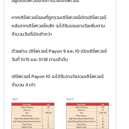
อยู่ในเซิร์ฟเวอร์ที่มีการรวมเซิร์ฟเวอร์
หากเซิร์ฟเวอร์รองที่ถูกรวมเซิร์ฟเวอร์เปิดเซิร์ฟเวอร์
หลังจากเซิร์ฟเวอร์หลัก จะได้รับของรางวัลเพิ่มตาม
จำนวนวันที่เปิดช้ากว่า
ตัวอย่าง: เซิร์ฟเวอร์ Payon 9 และ 10 เปิดเซิร์ฟเวอร์
วันที่ 11/15 และ 11/18 ตามลำดับ
เซิร์ฟเวอร์ Payon 10 จะได้รับรางวัลรวมเซิร์ฟเวอร์
จำนวน 4 เท่า