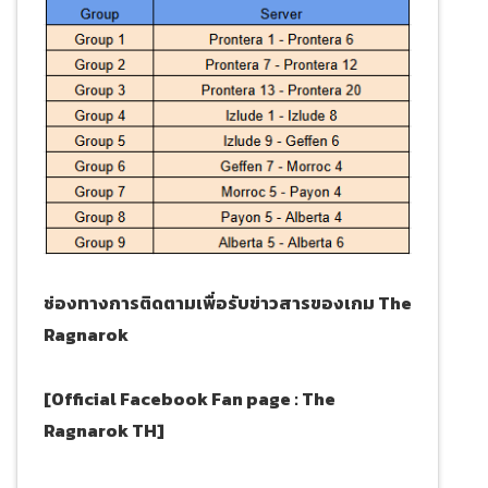
ช่องทางการติดตามเพื่อรับข่าวสารของเกม The
Ragnarok
[Official Facebook Fan page : The
Ragnarok TH]