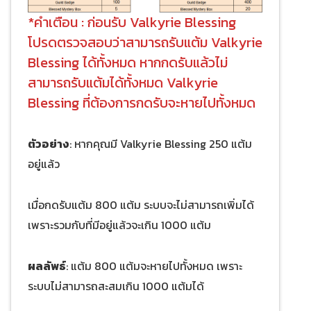
*คำเตือน : ก่อนรับ Valkyrie Blessing
โปรดตรวจสอบว่าสามารถรับแต้ม Valkyrie
Blessing ได้ทั้งหมด หากกดรับแล้วไม่
สามารถรับแต้มได้ทั้งหมด Valkyrie
Blessing ที่ต้องการกดรับจะหายไปทั้งหมด
ตัวอย่าง
: หากคุณมี Valkyrie Blessing 250 แต้ม
อยู่แล้ว
เมื่อกดรับแต้ม 800 แต้ม ระบบจะไม่สามารถเพิ่มได้
เพราะรวมกับที่มีอยู่แล้วจะเกิน 1000 แต้ม
ผลลัพธ์
: แต้ม 800 แต้มจะหายไปทั้งหมด เพราะ
ระบบไม่สามารถสะสมเกิน 1000 แต้มได้