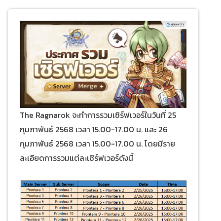
The Ragnarok จะทำการรวมเซิร์ฟเวอร์ในวันที่ 25
กุมภาพันธ์ 2568 เวลา 15.00-17.00 น. และ 26
กุมภาพันธ์ 2568 เวลา 15.00-17.00 น. โดยมีราย
ละเอียดการรวมแต่ละเซิร์ฟเวอร์ดังนี้