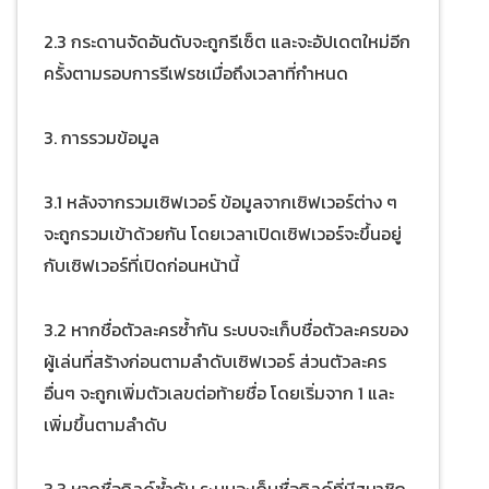
2.3 กระดานจัดอันดับจะถูกรีเซ็ต และจะอัปเดตใหม่อีก
ครั้งตามรอบการรีเฟรชเมื่อถึงเวลาที่กำหนด
3. การรวมข้อมูล
3.1 หลังจากรวมเซิฟเวอร์ ข้อมูลจากเซิฟเวอร์ต่าง ๆ
จะถูกรวมเข้าด้วยกัน โดยเวลาเปิดเซิฟเวอร์จะขึ้นอยู่
กับเซิฟเวอร์ที่เปิดก่อนหน้านี้
3.2 หากชื่อตัวละครซ้ำกัน ระบบจะเก็บชื่อตัวละครของ
ผู้เล่นที่สร้างก่อนตามลำดับเซิฟเวอร์ ส่วนตัวละคร
อื่นๆ จะถูกเพิ่มตัวเลขต่อท้ายชื่อ โดยเริ่มจาก 1 และ
เพิ่มขึ้นตามลำดับ
3.3 หากชื่อกิลด์ซ้ำกัน ระบบจะเก็บชื่อกิลด์ที่มีสมาชิก