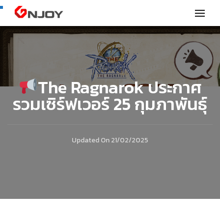
GNjoy mobile news
The Ragnarok ประกาศ
รวมเซิร์ฟเวอร์ 25 กุมภาพันธุ์
Updated On
21/02/2025