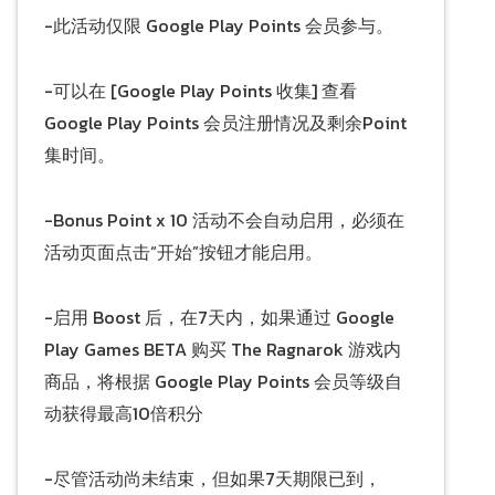
-此活动仅限 Google Play Points 会员参与。
-可以在 [Google Play Points 收集] 查看
Google Play Points 会员注册情况及剩余Point
集时间。
-Bonus Point x 10 活动不会自动启用，必须在
活动页面点击“开始”按钮才能启用。
-启用 Boost 后，在7天内，如果通过 Google
Play Games BETA 购买 The Ragnarok 游戏内
商品，将根据 Google Play Points 会员等级自
动获得最高10倍积分
-尽管活动尚未结束，但如果7天期限已到，