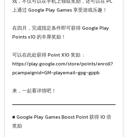
戏，不仅可以在手机上领取奖励，还可以在 PC
上通过 Google Play Games 享受游戏乐趣！
在四月，完成指定条件即可获得 Google Play
Points x10 的丰厚奖励！
可以在此处获得 Point X10 奖励 :
https://play.google.com/store/points/enroll?
pcampaignid=GM-playemail-gpg-gppb
来，一起看详情吧！
■ Google Play Games Boost Point 获得 10 倍
奖励