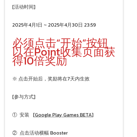
[活动时间]
2025年4月1日 ~ 2025年4月30日 23:59
必须点击“开始”按钮
以在Point收集页面获
得10倍奖励
※ 点击开始后，奖励将在7天内生效
[参与方式]
① 安装 [
Google Play Games BETA
]
② 点击活动横幅 Booster