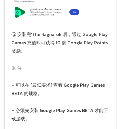
⑤ 安装完‘The Ragnarok’后，通过 Google Play
Games 充值即可获得 10 倍 Google Play Points
奖励。
※ 注
– 可以在 [
最低要求
] 查看 Google Play Games
BETA 的规格。
– 必须先安装 Google Play Games BETA 才能下
载游戏。