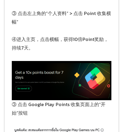
③ 点击左上角的“个人资料” > 点击 Point 收集横
幅”
④进入主页，点击横幅，获得10倍Point奖励，
持续7天。
③ 点击 Google Play Points 收集页面上的“开
始”按钮