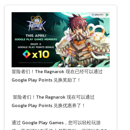
冒险者们！The Ragnarok 现在已经可以通过
Google Play Points 兑换奖励了！
冒险者们！The Ragnarok 现在可以通过
Google Play Points 兑换优惠券了！
通过 Google Play Games，您可以轻松玩游