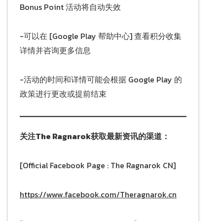
Bonus Point 活动将自动失效
-可以在 [Google Play 帮助中心] 查看积分收集
详情并咨询更多信息
-活动的时间和详情可能会根据 Google Play 的
政策进行更改或提前结束
关注The Ragnarok获取最新资讯的渠道：
[Official Facebook Page : The Ragnarok CN]
https://www.facebook.com/Theragnarok.cn