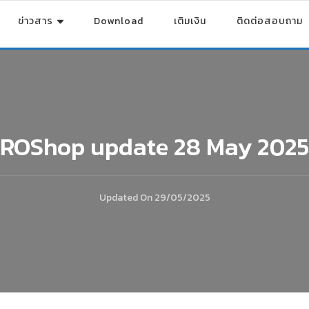
ข่าวสาร
Download
เติมเงิน
ติดต่อสอบถาม
ROShop update 28 May 2025
Updated On
29/05/2025