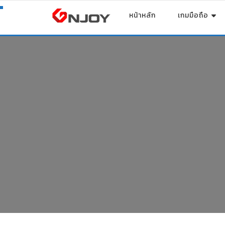
หน้าหลัก
เกมมือถือ