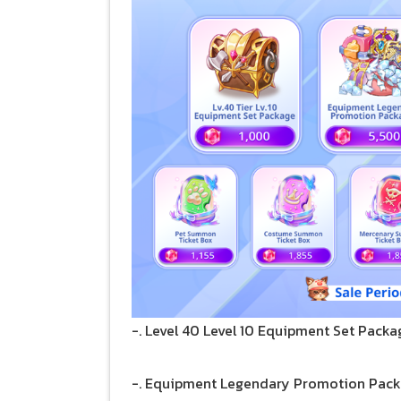
-. Level 40 Level 10 Equipment Set Packa
-. Equipment Legendary Promotion Pack