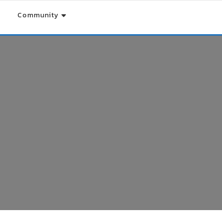
Community