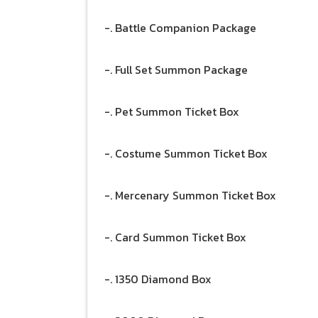
-. Battle Companion Package
-. Full Set Summon Package
-. Pet Summon Ticket Box
-. Costume Summon Ticket Box
-. Mercenary Summon Ticket Box
-. Card Summon Ticket Box
-. 1350 Diamond Box