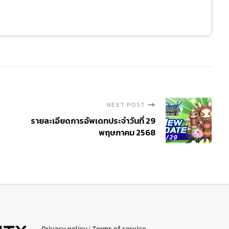
NEXT POST
รายละเอียดการอัพเดทประจำวันที่ 29
พฤษภาคม 2568
Privacy policy
|
Terms of service