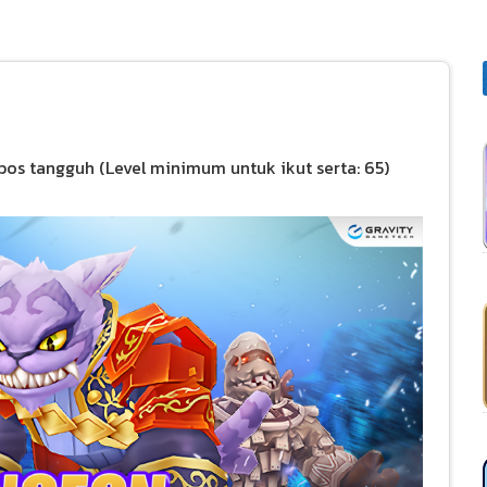
os tangguh (Level minimum untuk ikut serta: 65)