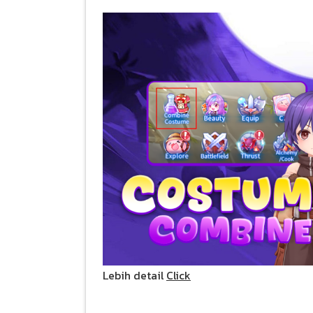
Lebih detail
Click