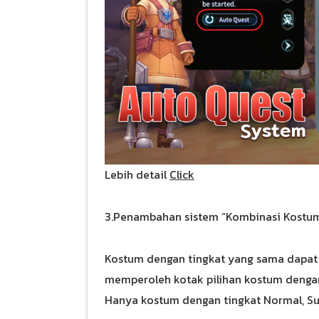
Lebih detail
Click
3.Penambahan sistem “Kombinasi Kostu
Kostum dengan tingkat yang sama dapat
memperoleh kotak pilihan kostum dengan 
Hanya kostum dengan tingkat Normal, Su