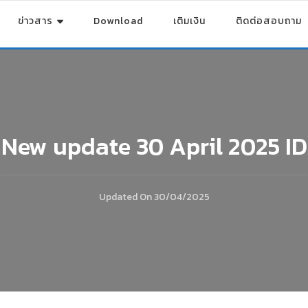
ข่าวสาร
Download
เติมเงิน
ติดต่อสอบถาม
New update 30 April 2025 ID
Updated On
30/04/2025