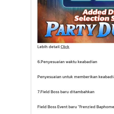
Lebih detail
Click
6.Penyesuaian waktu keabadian
Penyesuaian untuk memberikan keabadia
7.Field Boss baru ditambahkan
Field Boss Event baru “Frenzied Baphome