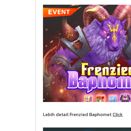
Lebih detail Frenzied Baphomet
Click