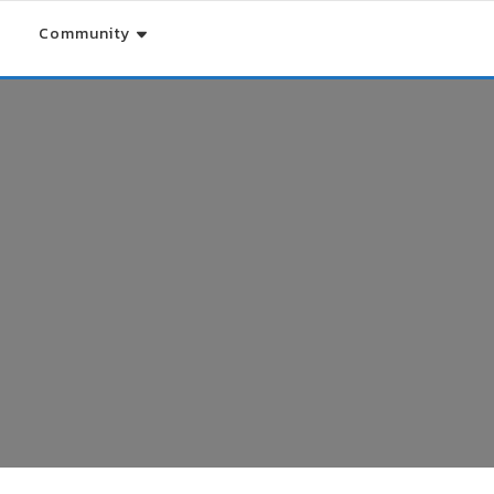
Community