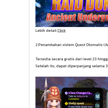
Lebih detail
Click
2.Penambahan sistem Quest Otomatis (A
Tersedia secara gratis dari level 23 hingg
Setelah itu, dapat diperpanjang selama 