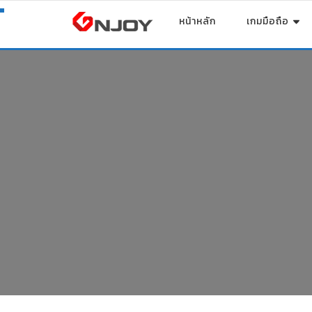
หน้าหลัก
เกมมือถือ