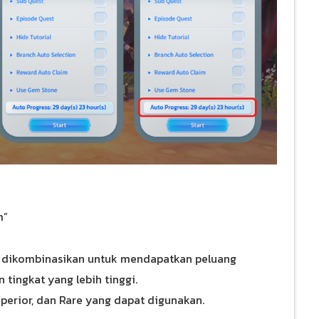
m”
 dikombinasikan untuk mendapatkan peluang
tingkat yang lebih tinggi.
perior, dan Rare yang dapat digunakan.