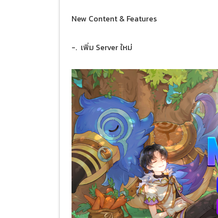
New Content & Features
-. เพิ่ม Server ใหม่