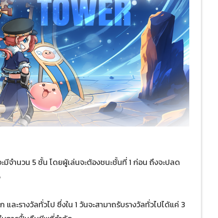
จำนวน 5 ชั้น โดยผู้เล่นจะต้องชนะชั้นที่ 1 ก่อน ถึงจะปลด
5
ก และรางวัลทั่วไป ซึ่งใน 1 วันจะสามาถรับรางวัลทั่วไปได้แค่ 3