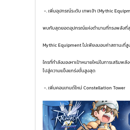
-. เพิ่มอุปกรณ์ระดับ เทพเจ้า (Mythic Equip
พบกับสุดยอดอุปกรณ์แห่งตำนานที่ทรงพลังที่ส
Mythic Equipment ไม่เพียงมอบค่าสถานะที่สูง
ใครที่กำลังมองหาเป้าหมายใหม่ในการเสริมพลัง
ไปสู่ความแข็งแกร่งขั้นสูงสุด
-. เพิ่มคอนเทนต์ใหม่ Constellation Tower