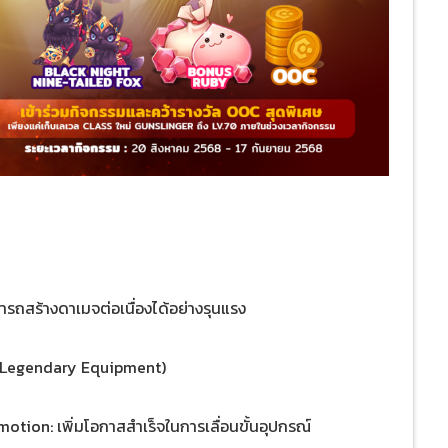
ารถสร้างดาเมจต่อเนื่องได้อย่างรุนแรง
70 Legendary Equipment)
otion: เพิ่มโอกาสสำเร็จในการเลื่อนขั้นอุปกรณ์