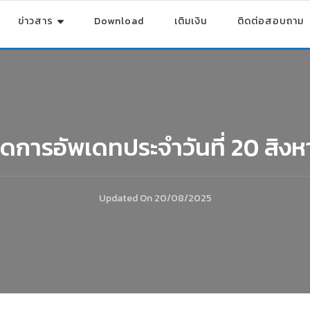
ข่าวสาร
Download
เติมเงิน
ติดต่อสอบถาม
ยดการอัพเดทประจำวันที่ 20 สิง
Updated On
20/08/2025