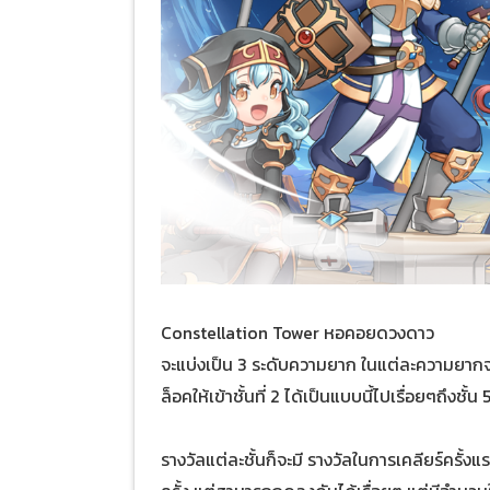
Constellation Tower หอคอยดวงดาว
จะแบ่งเป็น 3 ระดับความยาก ในแต่ละความยากจะมี
ล็อคให้เข้าชั้นที่ 2 ได้เป็นแบบนี้ไปเรื่อยๆถึงชั้น 
รางวัลแต่ละชั้นก็จะมี รางวัลในการเคลียร์ครั้งแร