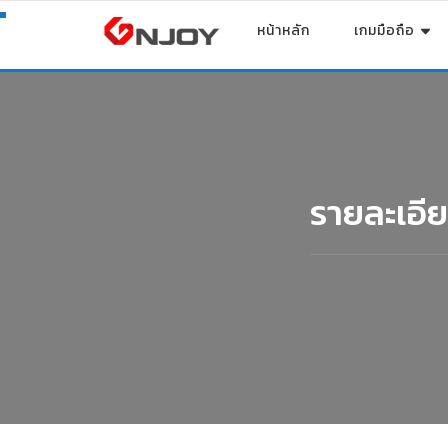
หน้าหลัก
เกมมือถือ
รายละเอี