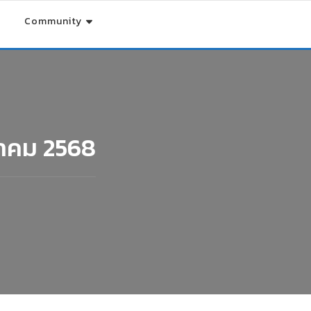
Community
หาคม 2568