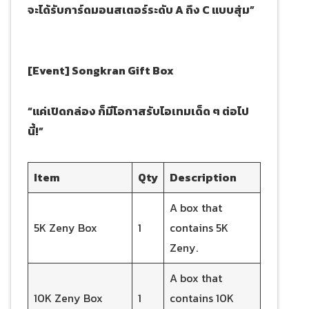
จะได้รับการ์ดมอนสเตอร์ระดับ A ถึง C แบบสุ่ม”
[Event] Songkran Gift Box
“แค่เปิดกล่อง ก็มีโอกาสรับไอเทมเด็ด ๆ ต่อไป
นี้!”
Item
Qty
Description
A box that
5K Zeny Box
1
contains 5K
Zeny.
A box that
10K Zeny Box
1
contains 10K