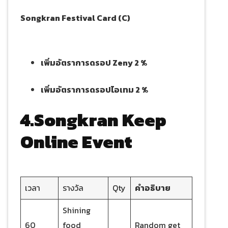
Songkran Festival Card (C)
เพิ่มอัตราการดรอป Zeny 2 %
เพิ่มอัตราการดรอปไอเทม 2 %
4.Songkran Keep
Online Event
เวลา
รางวัล
Qty
คำอธิบาย
Shining
60
food
Random get