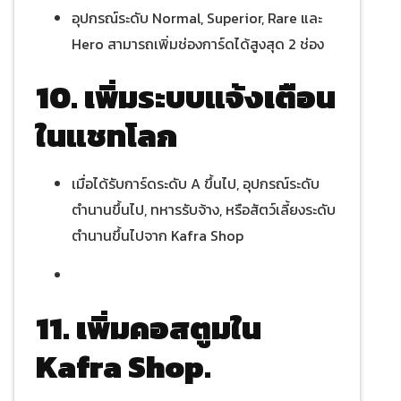
อุปกรณ์ระดับ Normal, Superior, Rare และ
Hero สามารถเพิ่มช่องการ์ดได้สูงสุด 2 ช่อง
10. เพิ่มระบบแจ้งเตือน
ในแชทโลก
เมื่อได้รับการ์ดระดับ A ขึ้นไป, อุปกรณ์ระดับ
ตำนานขึ้นไป, ทหารรับจ้าง, หรือสัตว์เลี้ยงระดับ
ตำนานขึ้นไปจาก Kafra Shop
11. เพิ่มคอสตูมใน
Kafra Shop.