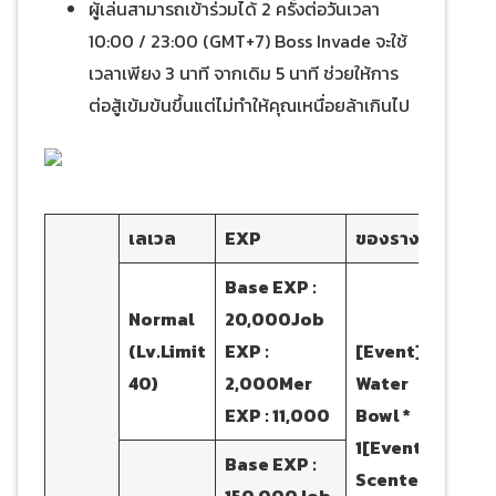
ผู้เล่นสามารถเข้าร่วมได้ 2 ครั้งต่อวันเวลา
10:00 / 23:00 (GMT+7) Boss Invade จะใช้
เวลาเพียง 3 นาที จากเดิม 5 นาที ช่วยให้การ
ต่อสู้เข้มข้นขึ้นแต่ไม่ทำให้คุณเหนื่อยล้าเกินไป
เลเวล
EXP
ของรางวัล
Base EXP :
Normal
20,000
Job
(Lv.Limit
EXP :
[Event]
40)
2,000
Mer
Water
EXP : 11,000
Bowl *
1
[Event]
Base EXP :
Scented
150,000
Job