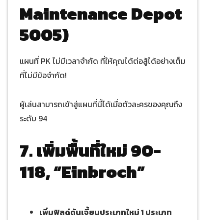
Maintenance Depot
5005)
แผนที่ PK ไม่มีเวลาจำกัด ที่ให้คุณได้ต่อสู้ได้อย่างเต็ม
ที่ไม่มีข้อจำกัด!
ผู้เล่นสามารถเข้าสู่แผนที่นี้ได้เมื่อตัวละครของคุณถึง
ระดับ 94
7. เพิ่มพื้นที่ใหม่ 90-
118, “Einbroch”
เพิ่มฟิลด์ดันเจี้ยนประเภทใหม่ 1 ประเภท