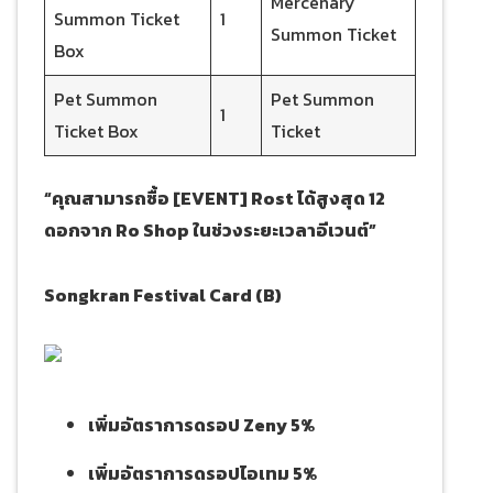
Mercenary
Summon Ticket
1
Summon Ticket
Box
Pet Summon
Pet Summon
1
Ticket Box
Ticket
“คุณสามารถซื้อ [EVENT] Rost ได้สูงสุด 12
ดอกจาก Ro Shop ในช่วงระยะเวลาอีเวนต์”
Songkran Festival Card (B)
เพิ่มอัตราการดรอป Zeny 5%
เพิ่มอัตราการดรอปไอเทม 5%