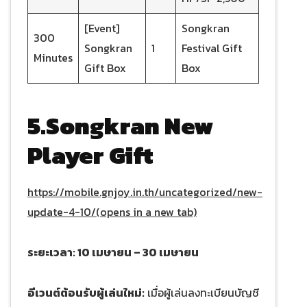
[Event]
Songkran
300
Songkran
1
Festival Gift
Minutes
Gift Box
Box
5.Songkran New
Player Gift
https://mobile.gnjoy.in.th/uncategorized/new-
update-4-10/(opens in a new tab)
ระยะเวลา: 10 เมษายน – 30 เมษายน
อีเวนต์ต้อนรับผู้เล่นใหม่:
เมื่อผู้เล่นลงทะเบียนบัญชี