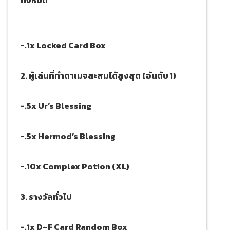
ทั้งหมด
-.1x Locked Card Box
2. ผู้เล่นที่ทำดาเมจสะสมได้สูงสุด (อันดับ 1)
-.5x Ur’s Blessing
-.5x Hermod’s Blessing
-.10x Complex Potion (XL)
3. รางวัลทั่วไป
-.1x D~F Card Random Box