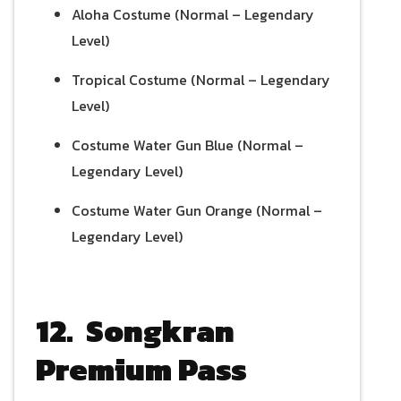
Aloha Costume (Normal – Legendary
Level)
Tropical Costume (Normal – Legendary
Level)
Costume Water Gun Blue (Normal –
Legendary Level)
Costume Water Gun Orange (Normal –
Legendary Level)
12. Songkran
Premium Pass