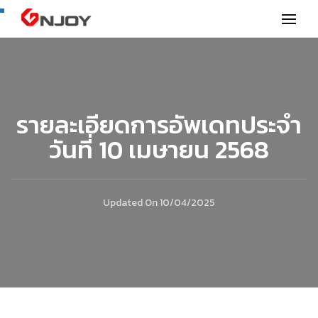
GNjoy mobile news
รายละเอียดการอัพเดทประจำ
วันที่ 10 เมษายน 2568
Updated On
10/04/2025