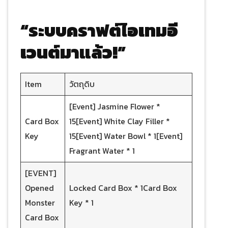
“ระบบคราฟต์ไอเทมอี
เวนต์มาแล้ว!”
Item
วัตถุดิบ
[Event] Jasmine Flower *
Card Box
15[Event] White Clay Filler *
Key
15[Event] Water Bowl * 1[Event]
Fragrant Water * 1
[EVENT]
Opened
Locked Card Box * 1Card Box
Monster
Key * 1
Card Box