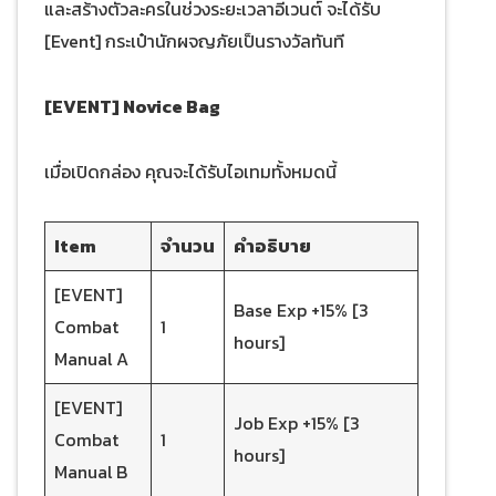
และสร้างตัวละครในช่วงระยะเวลาอีเวนต์ จะได้รับ
[Event] กระเป๋านักผจญภัยเป็นรางวัลทันที
[EVENT] Novice Bag
เมื่อเปิดกล่อง คุณจะได้รับไอเทมทั้งหมดนี้
Item
จำนวน
คำอธิบาย
[EVENT]
Base Exp +15% [3
Combat
1
hours]
Manual A
[EVENT]
Job Exp +15% [3
Combat
1
hours]
Manual B