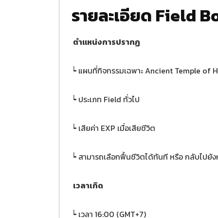
รายละเอียด Field 
ตำแหน่งการปรากฏ
┕ แผนที่กิจกรรมเฉพาะ Ancient Temple of 
┕ ประเภท Field ทั่วไป
┕ เสียค่า EXP เมื่อเสียชีวิต
┕ สามารถเลือกฟื้นชีวิตได้ทันที หรือ กลับไปยังห
เวลาเกิด
┕ เวลา 16:00 (GMT+7)