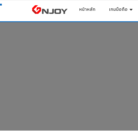
หน้าหลัก
เกมมือถือ