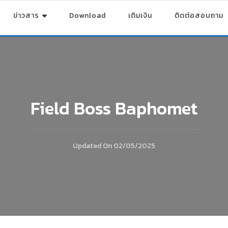
ข่าวสาร
Download
เติมเงิน
ติดต่อสอบถาม
Field Boss Baphomet
Updated On
02/05/2025