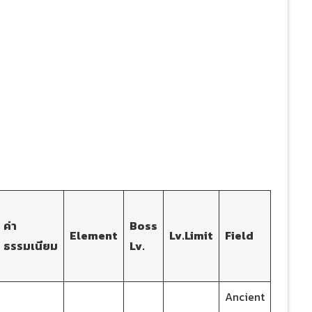
ค่า
Boss
Element
Lv.
Limit
Field
ธรรมเนียม
Lv.
Ancient