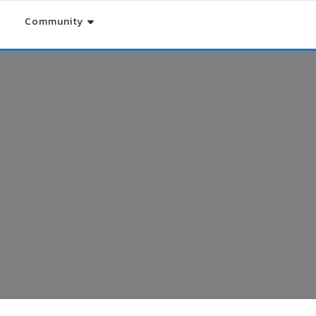
Community