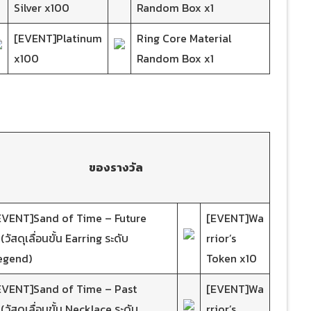
Silver x100
Random Box x1
[EVENT]Platinum
Ring Core Material
x100
Random Box x1
ของรางวัล
EVENT]Sand of Time – Future
[EVENT]Wa
(วัสดุเลื่อนขั้น Earring ระดับ
rrior’s
egend)
Token x10
EVENT]Sand of Time – Past
[EVENT]Wa
(วัสดุเลื่อนขั้น Necklace ระดับ
rrior’s