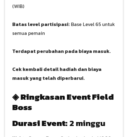
(WIB)
Batas level partisipasi:
Base Level 65 untuk
semua pemain
Terdapat perubahan pada biaya masuk.
Cek kembali detail hadiah dan biaya
masuk yang telah diperbarui.
◈ Ringkasan Event Field
Boss
Durasi Event:
2 minggu