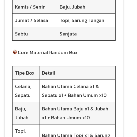
Kamis / Senin
Baju, Jubah
Jumat / Selasa
Topi, Sarung Tangan
Sabtu
Senjata
Core Material Random Box
Tipe Box
Detail
Celana,
Bahan Utama Celana x1 &
Sepatu
Sepatu x1 + Bahan Umum x10
Baju,
Bahan Utama Baju x1 & Jubah
Jubah
x1 + Bahan Umum x10
Topi,
Bahan Utama Topi x1 & Sarung