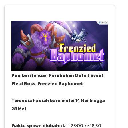
Pemberitahuan Perubahan Detail Event
Field Boss: Frenzied Baphomet
Tersedia hadiah baru mulai 14 Mei hingga
28 Mei
Waktu spawn diubah:
dari 23:00 ke 18:30