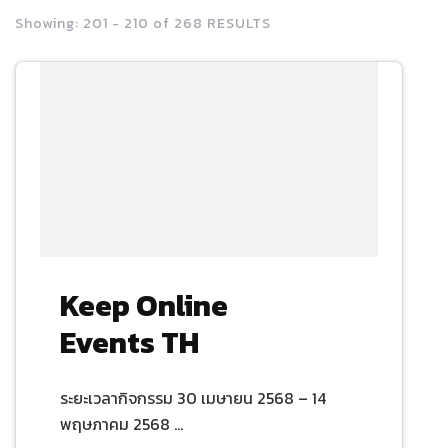
Showing: 201 - 210 of 268 RESULTS
Keep Online
Events TH
ระยะเวลากิจกรรม 30 เมษายน 2568 – 14
พฤษภาคม 2568 …