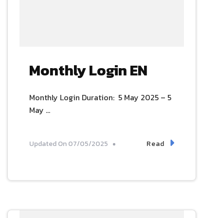
Monthly Login EN
Monthly Login Duration: 5 May 2025 – 5
May …
Read
Updated On
07/05/2025