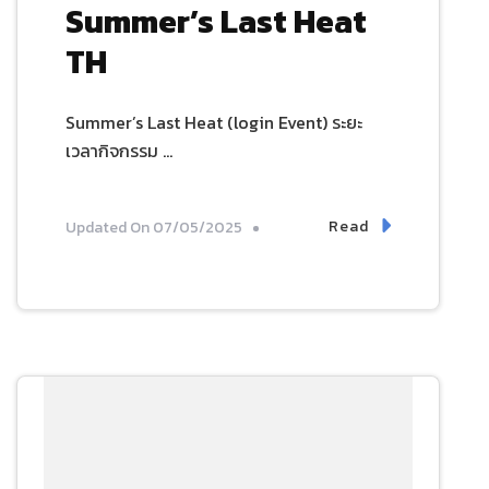
Summer’s Last Heat
TH
Summer’s Last Heat (login Event) ระยะ
เวลากิจกรรม …
Read
Updated On
07/05/2025