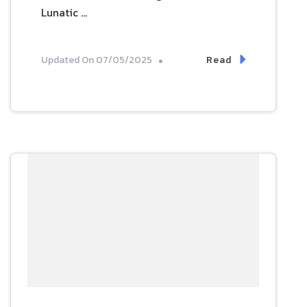
Lunatic …
Read
Updated On
07/05/2025