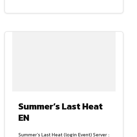
Summer’s Last Heat
EN
Summer’s Last Heat (login Event) Server :