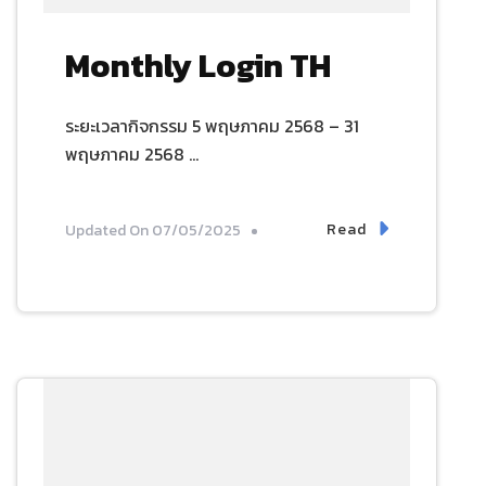
Monthly Login TH
ระยะเวลากิจกรรม 5 พฤษภาคม 2568 – 31
พฤษภาคม 2568 …
Read
Updated On
07/05/2025