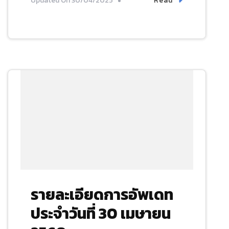
Read
Updated On
30/04/2025
รายละเอียดการอัพเดท
ประจำวันที่ 30 เมษายน