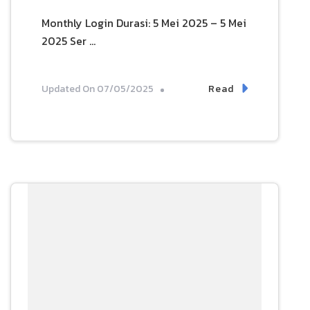
Monthly Login Durasi: 5 Mei 2025 – 5 Mei
2025 Ser …
Read
Updated On
07/05/2025