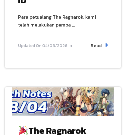
ID
Para petualang The Ragnarok, kami
telah melakukan pemba …
Read
Updated On
04/08/2026
The Ragnarok