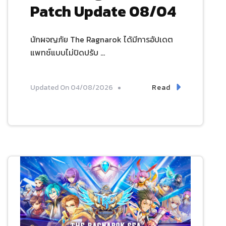
Patch Update 08/04
นักผจญภัย The Ragnarok ได้มีการอัปเดต
แพทช์แบบไม่ปิดปรับ …
Read
Updated On
04/08/2026