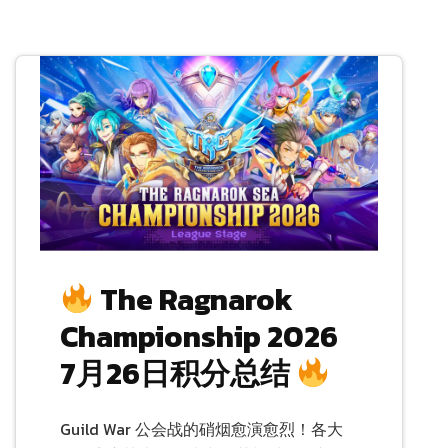
The Ragnarok
Championship 2026
7月26日积分总结
Guild War 公会战的硝烟愈演愈烈！各大