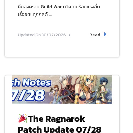
ศึกสงคราม Guild War ทวีความร้อนแรงขึ้น
เรื่อยๆ! ทุกกิลด์ …
Read
Updated On
30/07/2026
The Ragnarok
Patch Update 07/28