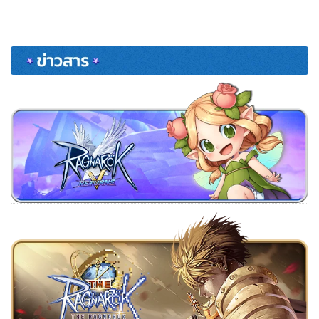
pagination