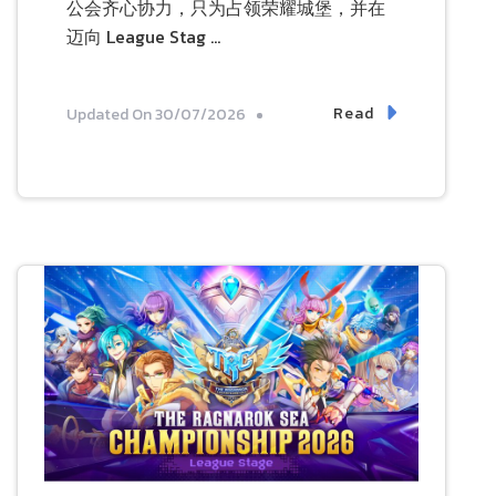
公会齐心协力，只为占领荣耀城堡，并在
迈向 League Stag …
Read
Updated On
30/07/2026