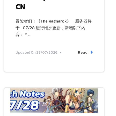
CN
冒险者们！《The Ragnarok》，服务器将
于 07/28 进行维护更新，新增以下内
容： * …
Read
Updated On
28/07/2026