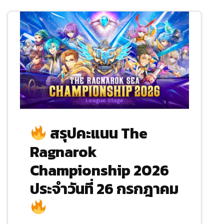
สรุปคะแนน The
Ragnarok
Championship 2026
ประจำวันที่ 26 กรกฎาคม