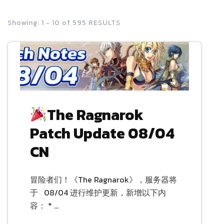
Showing: 1 - 10 of 595 RESULTS
The Ragnarok
Patch Update 08/04
CN
冒险者们！《The Ragnarok》，服务器将
于 08/04 进行维护更新，新增以下内
容： * …